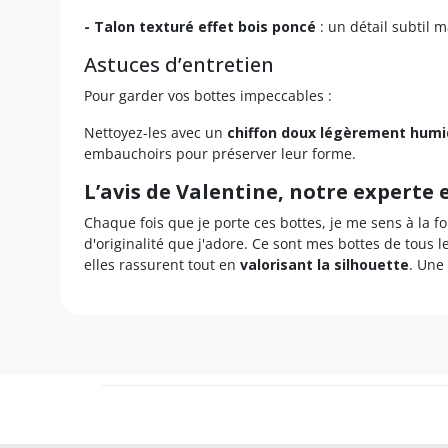
- Talon texturé effet bois poncé
: un détail subtil m
Astuces d’entretien
Pour garder vos bottes impeccables :
Nettoyez-les avec un
chiffon doux légèrement hum
embauchoirs pour préserver leur forme.
L’avis de Valentine, notre experte
Chaque fois que je porte ces bottes, je me sens à la f
d'originalité que j'adore. Ce sont mes bottes de tous 
elles rassurent tout en
valorisant la silhouette
. Une