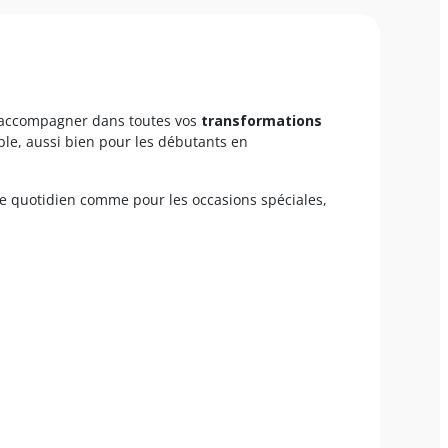
 accompagner dans toutes vos
transformations
le, aussi bien pour les débutants en
r le quotidien comme pour les occasions spéciales,