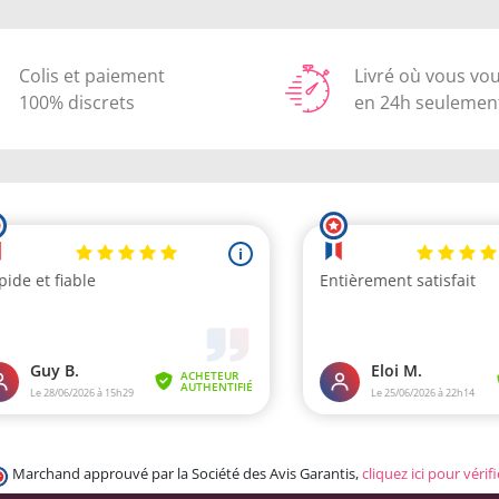
Colis et paiement
Livré où vous vo
100% discrets
en 24h seulemen
Marchand approuvé par la Société des Avis Garantis,
cliquez ici pour vérifi