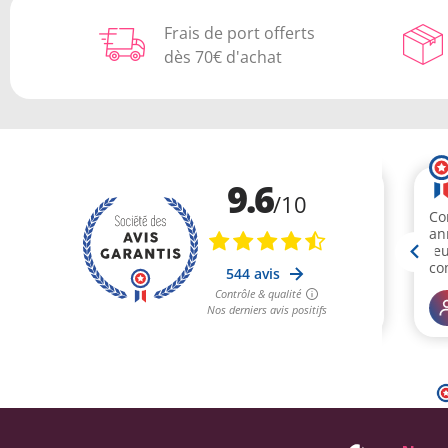
Frais de port offerts
dès 70€ d'achat