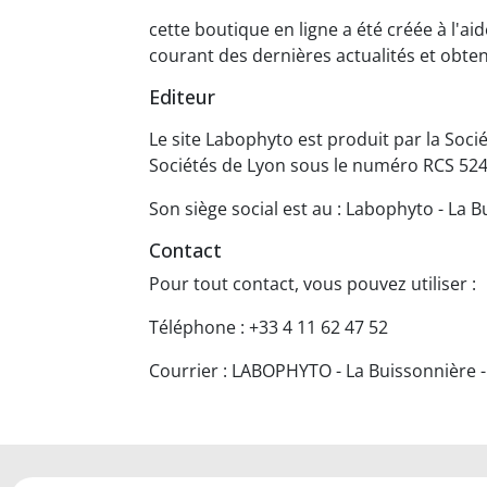
cette boutique en ligne a été créée à l'ai
courant des dernières actualités et obteni
Editeur
Le site Labophyto est produit par la So
Sociétés de Lyon sous le numéro RCS 524
Son siège social est au : Labophyto - La 
Contact
Pour tout contact, vous pouvez utiliser :
Téléphone : +33 4 11 62 47 52
Courrier : LABOPHYTO - La Buissonnière -