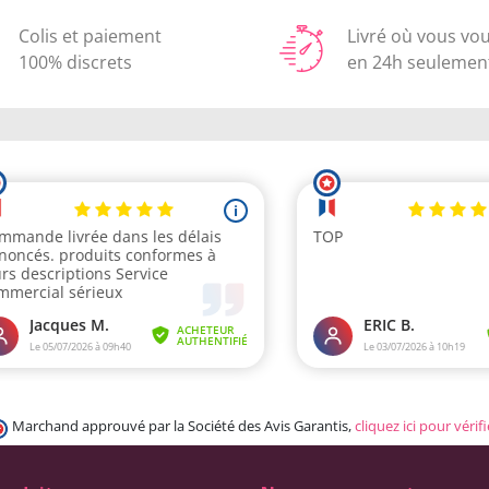
Colis et paiement
Livré où vous vo
100% discrets
en 24h seulemen
Marchand approuvé par la Société des Avis Garantis,
cliquez ici pour vérifi