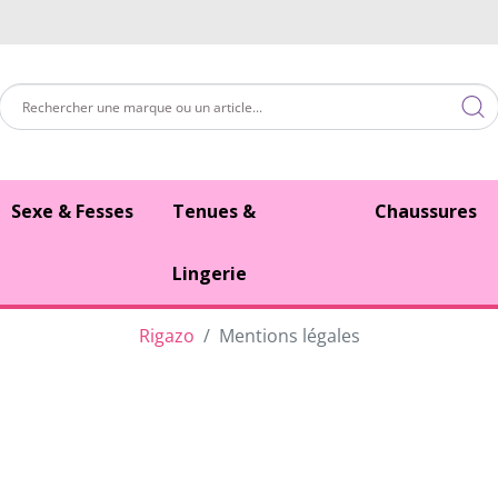
Sexe & Fesses
Tenues &
Chaussures
Lingerie
Rigazo
Mentions légales