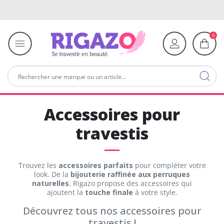
0
Accessoires pour
travestis
Trouvez les
accessoires parfaits
pour compléter votre
look. De la
bijouterie raffinée aux perruques
naturelles
, Rigazo propose des accessoires qui
ajoutent la
touche finale
à votre style.
Découvrez tous nos accessoires pour
travestis !