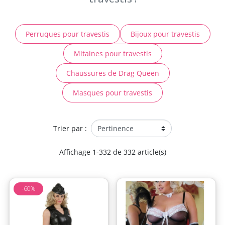
Perruques pour travestis
Bijoux pour travestis
Mitaines pour travestis
Chaussures de Drag Queen
Masques pour travestis
Trier par :
Affichage 1-332 de 332 article(s)
-60%