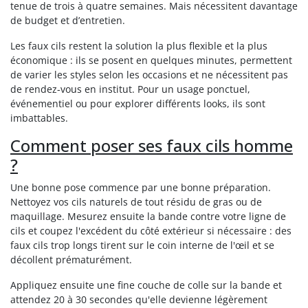
tenue de trois à quatre semaines. Mais nécessitent davantage
de budget et d’entretien.
Les faux cils restent la solution la plus flexible et la plus
économique : ils se posent en quelques minutes, permettent
de varier les styles selon les occasions et ne nécessitent pas
de rendez-vous en institut. Pour un usage ponctuel,
événementiel ou pour explorer différents looks, ils sont
imbattables.
Comment poser ses faux cils homme
?
Une bonne pose commence par une bonne préparation.
Nettoyez vos cils naturels de tout résidu de gras ou de
maquillage. Mesurez ensuite la bande contre votre ligne de
cils et coupez l'excédent du côté extérieur si nécessaire : des
faux cils trop longs tirent sur le coin interne de l'œil et se
décollent prématurément.
Appliquez ensuite une fine couche de colle sur la bande et
attendez 20 à 30 secondes qu'elle devienne légèrement