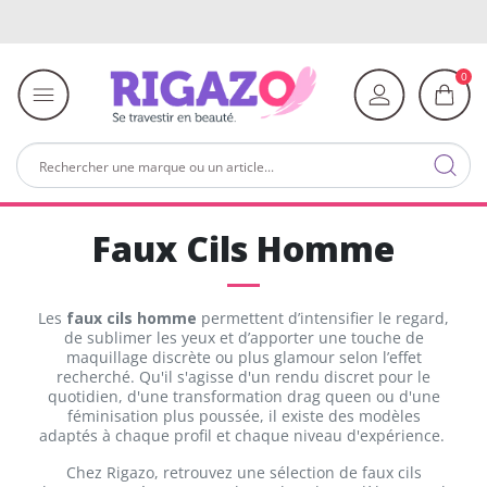
0
Faux Cils Homme
Les
faux cils homme
permettent d’intensifier le regard,
de sublimer les yeux et d’apporter une touche de
maquillage discrète ou plus glamour selon l’effet
recherché. Qu'il s'agisse d'un rendu discret pour le
quotidien, d'une transformation drag queen ou d'une
féminisation plus poussée, il existe des modèles
adaptés à chaque profil et chaque niveau d'expérience.
Chez Rigazo, retrouvez une sélection de faux cils