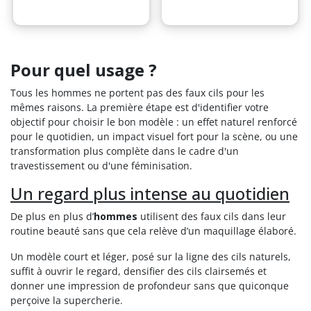
Pour quel usage ?
Tous les hommes ne portent pas des faux cils pour les
mêmes raisons. La première étape est d'identifier votre
objectif pour choisir le bon modèle : un effet naturel renforcé
pour le quotidien, un impact visuel fort pour la scène, ou une
transformation plus complète dans le cadre d'un
travestissement ou d'une féminisation.
Un regard plus intense au quotidien
De plus en plus d’
hommes
utilisent des faux cils dans leur
routine beauté sans que cela relève d’un maquillage élaboré.
Un modèle court et léger, posé sur la ligne des cils naturels,
suffit à ouvrir le regard, densifier des cils clairsemés et
donner une impression de profondeur sans que quiconque
perçoive la supercherie.