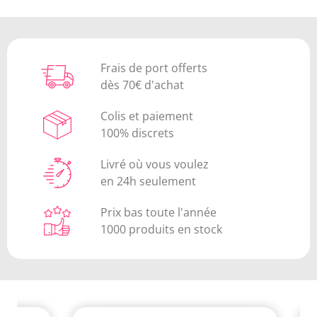
Frais de port offerts
dès 70€ d'achat
Colis et paiement
100% discrets
Livré où vous voulez
en 24h seulement
Prix bas toute l'année
1000 produits en stock