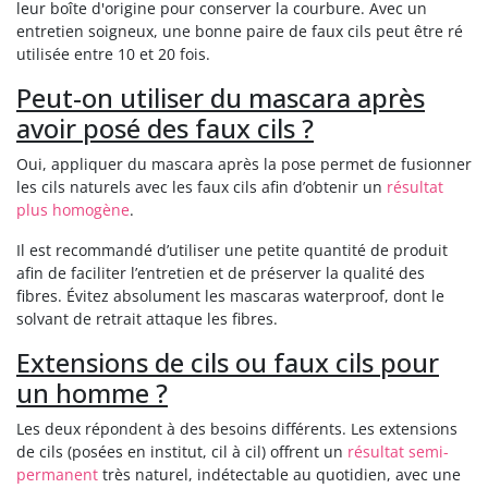
leur boîte d'origine pour conserver la courbure. Avec un
entretien soigneux, une bonne paire de faux cils peut être ré
utilisée entre 10 et 20 fois.
Peut-on utiliser du mascara après
avoir posé des faux cils ?
Oui, appliquer du mascara après la pose permet de fusionner
les cils naturels avec les faux cils afin d’obtenir un
résultat
plus homogène
.
Il est recommandé d’utiliser une petite quantité de produit
afin de faciliter l’entretien et de préserver la qualité des
fibres. Évitez absolument les mascaras waterproof, dont le
solvant de retrait attaque les fibres.
Extensions de cils ou faux cils pour
un homme ?
Les deux répondent à des besoins différents. Les extensions
de cils (posées en institut, cil à cil) offrent un
résultat semi-
permanent
très naturel, indétectable au quotidien, avec une