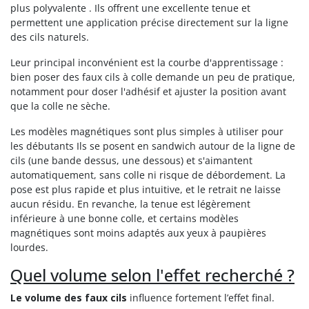
plus polyvalente . Ils offrent une excellente tenue et
permettent une application précise directement sur la ligne
des cils naturels.
Leur principal inconvénient est la courbe d'apprentissage :
bien poser des faux cils à colle demande un peu de pratique,
notamment pour doser l'adhésif et ajuster la position avant
que la colle ne sèche.
Les modèles magnétiques sont plus simples à utiliser pour
les débutants Ils se posent en sandwich autour de la ligne de
cils (une bande dessus, une dessous) et s'aimantent
automatiquement, sans colle ni risque de débordement. La
pose est plus rapide et plus intuitive, et le retrait ne laisse
aucun résidu. En revanche, la tenue est légèrement
inférieure à une bonne colle, et certains modèles
magnétiques sont moins adaptés aux yeux à paupières
lourdes.
Quel volume selon l'effet recherché ?
Le volume des faux cils
influence fortement l’effet final.