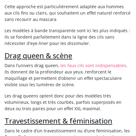
Cette approche est particulièrement adaptée aux hommes
aux cils fins ou clairs, qui souhaitent un effet naturel renforcé
sans recourir au mascara
Les modèles à bande transparente sont ici les plus indiqués :
ils se fondent parfaitement dans la ligne des cils sans
nécessiter d'eye-liner pour les dissimuler.
Drag queen & scène
Dans l’univers drag queen,
les faux cils sont indispensables
.
Ils donnent de la profondeur aux yeux, renforcent le
maquillage et permettent d’obtenir un effet spectaculaire
visible sous les lumières de scène.
Les drag queens optent donc pour des modèles très
volumineux, longs et très courbés, parfois superposés en
deux ou trois paires pour un effet XXL maximal.
Travestissement & féminisation
Dans le cadre d’un travestissement ou d’une féminisation, les