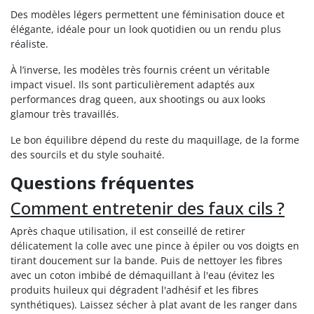
Des modèles légers permettent une féminisation douce et
élégante, idéale pour un look quotidien ou un rendu plus
réaliste.
À l’inverse, les modèles très fournis créent un véritable
impact visuel. Ils sont particulièrement adaptés aux
performances drag queen, aux shootings ou aux looks
glamour très travaillés.
Le bon équilibre dépend du reste du maquillage, de la forme
des sourcils et du style souhaité.
Questions fréquentes
Comment entretenir des faux cils ?
Après chaque utilisation, il est conseillé de retirer
délicatement la colle avec une pince à épiler ou vos doigts en
tirant doucement sur la bande. Puis de nettoyer les fibres
avec un coton imbibé de démaquillant à l'eau (évitez les
produits huileux qui dégradent l'adhésif et les fibres
synthétiques). Laissez sécher à plat avant de les ranger dans