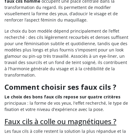
faux cils homme
occupent une place centrale dans la
transformation du regard. Ils permettent de modifier
visuellement la forme des yeux, d’adoucir le visage et de
renforcer l’aspect féminin du maquillage.
Le choix du bon modèle dépend principalement de l’effet
recherché : des cils légèrement recourbés et denses suffisent
pour une féminisation subtile et quotidienne, tandis que des
modèles plus longs et plus fournis s'imposent pour un look
glamour ou pin-up très travaillé. Associés à un eye-liner, un
travail des sourcils et un fond de teint soigné, ils contribuent
à l'harmonie générale du visage et à la crédibilité de la
transformation.
Comment choisir ses faux cils ?
Le choix des bons faux cils repose sur quatre critères
principaux : la forme de vos yeux, l'effet recherché, le type de
fixation et votre niveau d'expérience avec la pose.
Faux cils à colle ou magnétiques ?
Les faux cils à colle restent la solution la plus répandue et la