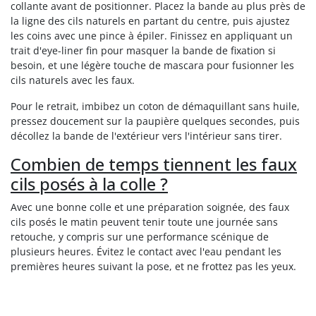
collante avant de positionner. Placez la bande au plus près de
la ligne des cils naturels en partant du centre, puis ajustez
les coins avec une pince à épiler. Finissez en appliquant un
trait d'eye-liner fin pour masquer la bande de fixation si
besoin, et une légère touche de mascara pour fusionner les
cils naturels avec les faux.
Pour le retrait, imbibez un coton de démaquillant sans huile,
pressez doucement sur la paupière quelques secondes, puis
décollez la bande de l'extérieur vers l'intérieur sans tirer.
Combien de temps tiennent les faux
cils posés à la colle ?
Avec une bonne colle et une préparation soignée, des faux
cils posés le matin peuvent tenir toute une journée sans
retouche, y compris sur une performance scénique de
plusieurs heures. Évitez le contact avec l'eau pendant les
premières heures suivant la pose, et ne frottez pas les yeux.