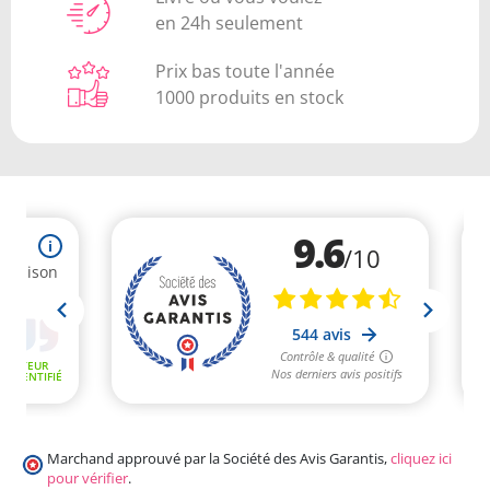
en 24h seulement
Prix bas toute l'année
1000 produits en stock
Marchand approuvé par la Société des Avis Garantis,
cliquez ici
pour vérifier
.