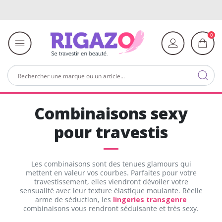
0
Combinaisons sexy
pour travestis
Les combinaisons sont des tenues glamours qui
mettent en valeur vos courbes. Parfaites pour votre
travestissement, elles viendront dévoiler votre
sensualité avec leur texture élastique moulante. Réelle
arme de séduction, les
lingeries transgenre
combinaisons vous rendront séduisante et très sexy.