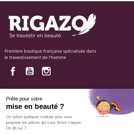
Première boutique française spécialisée dans
le travestissement de l'homme
Nos produits
Nos engagements
Informations
Mentions légales