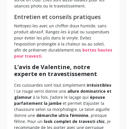
séances photo ou le travestissement.
Entretien et conseils pratiques
Nettoyez-les avec un chiffon doux humide, sans
produit abrasif. Rangez-les à plat ou suspendues
pour éviter les plis dans le vinyle. Évitez
l’exposition prolongée à la chaleur ou au soleil,
afin de préserver durablement vos
bottes hautes
pour travesti
.
L’avis de Valentine, notre
experte en travestissement
Ces cuissardes sont tout simplement
irrésistibles
! Le rouge verni donne une
allure dominatrice et
glamour
à la fois. J’adore le laçage qui
épouse
parfaitement la jambe
et permet d’ajuster la
chaussure selon sa morphologie. Le talon aiguille
donne une
démarche ultra féminine
, presque
féline. Pour un
look complet de travesti chic
, je
recommande de les porter avec une perruque