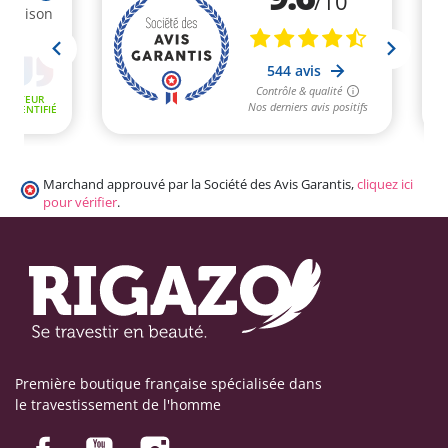
Marchand approuvé par la Société des Avis Garantis,
cliquez ici
pour vérifier
.
Première boutique française spécialisée dans
le travestissement de l'homme