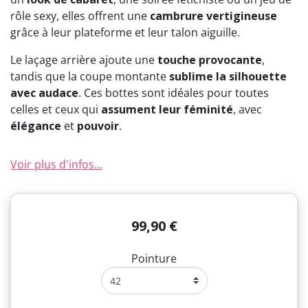
rôle sexy, elles offrent une
cambrure vertigineuse
grâce à leur plateforme et leur talon aiguille.
Le laçage arrière ajoute une
touche provocante
,
tandis que la coupe montante
sublime la silhouette
avec audace
. Ces bottes sont idéales pour toutes
celles et ceux qui
assument leur féminité
, avec
élégance
et
pouvoir
.
Voir plus d'infos...
99,90 €
Pointure