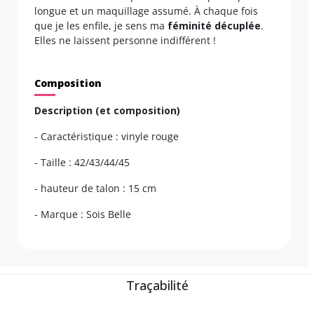
longue et un maquillage assumé. À chaque fois
que je les enfile, je sens ma
féminité décuplée
.
Elles ne laissent personne indifférent !
Composition
Description (et composition)
- Caractéristique : vinyle rouge
- Taille : 42/43/44/45
- hauteur de talon : 15 cm
- Marque : Sois Belle
Traçabilité