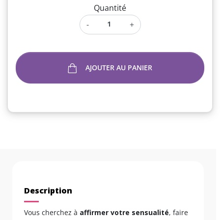
Quantité
-
+
AJOUTER AU PANIER
Description
Vous cherchez à
affirmer votre sensualité
, faire