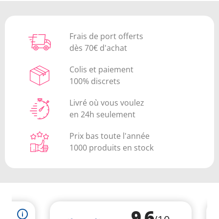
Frais de port offerts
dès 70€ d'achat
Colis et paiement
100% discrets
Livré où vous voulez
en 24h seulement
Prix bas toute l'année
1000 produits en stock