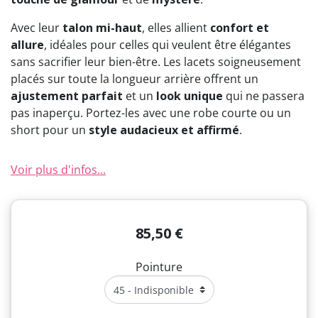
Avec leur
talon mi-haut
, elles allient
confort et
allure
, idéales pour celles qui veulent être élégantes
sans sacrifier leur bien-être. Les lacets soigneusement
placés sur toute la longueur arrière offrent un
ajustement parfait
et un
look unique
qui ne passera
pas inaperçu. Portez-les avec une robe courte ou un
short pour un
style audacieux et affirmé
.
Voir plus d'infos...
85,50 €
Pointure