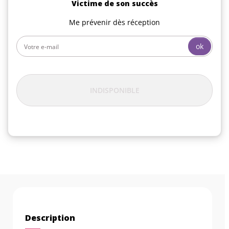
Victime de son succès
Me prévenir dès réception
ok
INDISPONIBLE
Description