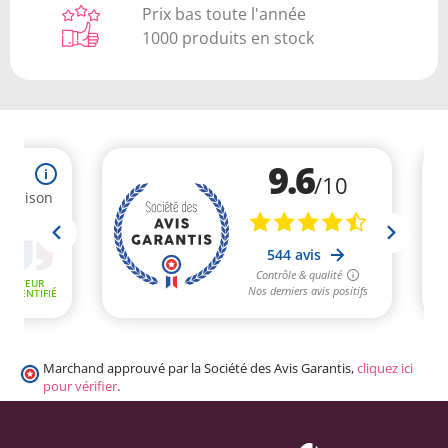
Prix bas toute l'année
1000 produits en stock
Marchand approuvé par la Société des Avis Garantis,
cliquez ici
pour vérifier
.