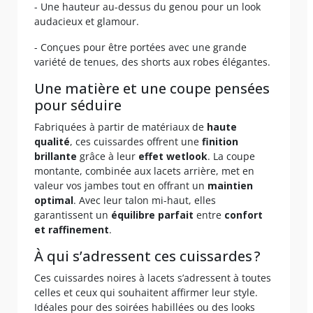
- Une hauteur au-dessus du genou pour un look
audacieux et glamour.
- Conçues pour être portées avec une grande
variété de tenues, des shorts aux robes élégantes.
Une matière et une coupe pensées
pour séduire
Fabriquées à partir de matériaux de
haute
qualité
, ces cuissardes offrent une
finition
brillante
grâce à leur
effet wetlook
. La coupe
montante, combinée aux lacets arrière, met en
valeur vos jambes tout en offrant un
maintien
optimal
. Avec leur talon mi-haut, elles
garantissent un
équilibre parfait
entre
confort
et raffinement
.
À qui s’adressent ces cuissardes ?
Ces cuissardes noires à lacets s’adressent à toutes
celles et ceux qui souhaitent affirmer leur style.
Idéales pour des soirées habillées ou des looks