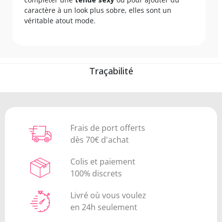
caractère à un look plus sobre, elles sont un
véritable atout mode.
Traçabilité
Frais de port offerts
dès 70€ d'achat
Colis et paiement
100% discrets
Livré où vous voulez
en 24h seulement