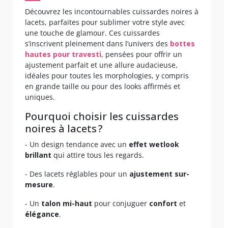
Découvrez les incontournables cuissardes noires à
lacets, parfaites pour sublimer votre style avec
une touche de glamour. Ces cuissardes
s’inscrivent pleinement dans l’univers des
bottes
hautes pour travesti
, pensées pour offrir un
ajustement parfait et une allure audacieuse,
idéales pour toutes les morphologies, y compris
en grande taille ou pour des looks affirmés et
uniques.
Pourquoi choisir les cuissardes
noires à lacets ?
- Un design tendance avec un
effet wetlook
brillant
qui attire tous les regards.
- Des lacets réglables pour un
ajustement sur-
mesure
.
- Un
talon mi-haut
pour conjuguer
confort
et
élégance
.