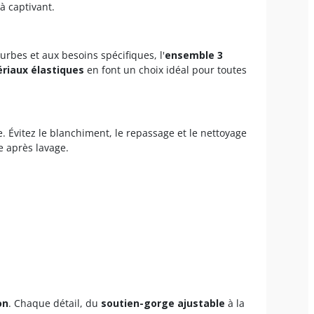
à captivant.
urbes et aux besoins spécifiques, l'
ensemble 3
riaux élastiques
en font un choix idéal pour toutes
. Évitez le blanchiment, le repassage et le nettoyage
e après lavage.
on
. Chaque détail, du
soutien-gorge ajustable
à la