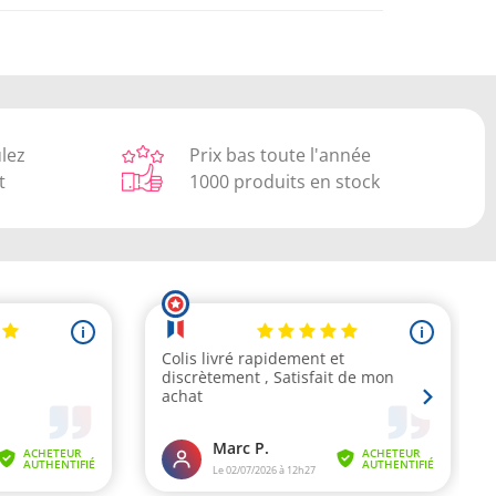
ulez
Prix bas toute l'année
t
1000 produits en stock