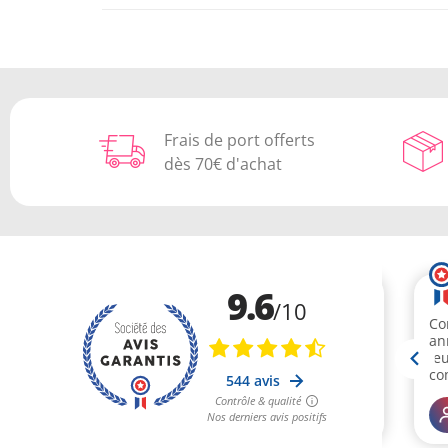
Frais de port offerts
dès 70€ d'achat