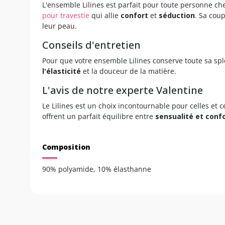
L'ensemble Lilines est parfait pour toute personne c
pour travestie
qui allie
confort
et
séduction
. Sa coup
leur peau.
Conseils d'entretien
Pour que votre ensemble Lilines conserve toute sa sp
l'élasticité
et la douceur de la matière.
L'avis de notre experte Valentine
Le Lilines est un choix incontournable pour celles et 
offrent un parfait équilibre entre
sensualité et conf
Composition
90% polyamide, 10% élasthanne