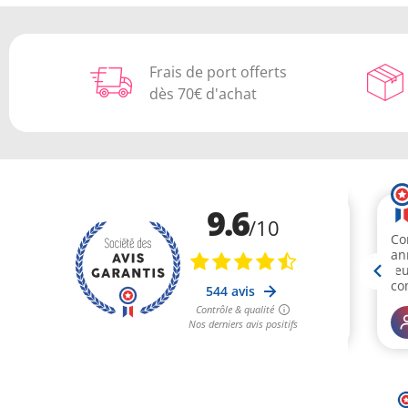
Frais de port offerts
dès 70€ d'achat