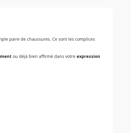
imple paire de chaussures. Ce sont les complices
sement
ou déjà bien affirmé dans votre
expression