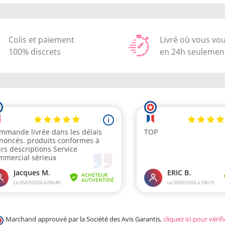
Colis et paiement
Livré où vous vo
100% discrets
en 24h seulemen
Marchand approuvé par la Société des Avis Garantis,
cliquez ici pour vérifi