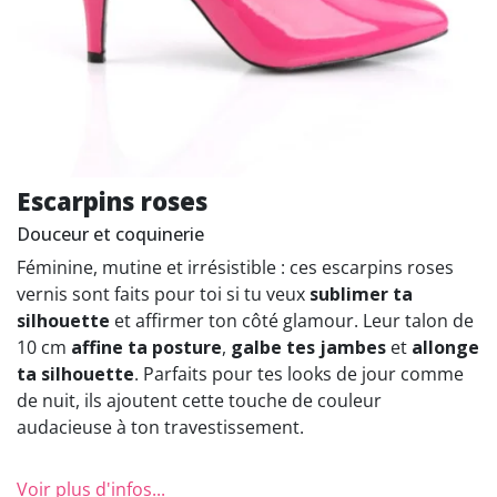
Escarpins roses
Douceur et coquinerie
Féminine, mutine et irrésistible : ces escarpins roses
vernis sont faits pour toi si tu veux
sublimer ta
silhouette
et affirmer ton côté glamour. Leur talon de
10 cm
affine ta posture
,
galbe tes jambes
et
allonge
ta silhouette
. Parfaits pour tes looks de jour comme
de nuit, ils ajoutent cette touche de couleur
audacieuse à ton travestissement.
Voir plus d'infos...