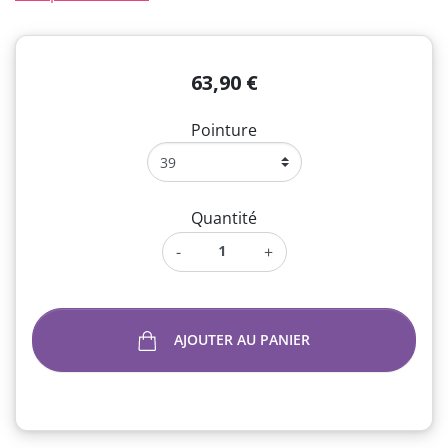
63,90 €
Pointure
Quantité
-
+
AJOUTER AU PANIER