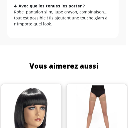
4. Avec quelles tenues les porter ?
Robe, pantalon slim, jupe crayon, combinaison...
tout est possible ! Ils ajoutent une touche glam à
n’importe quel look.
Vous aimerez aussi