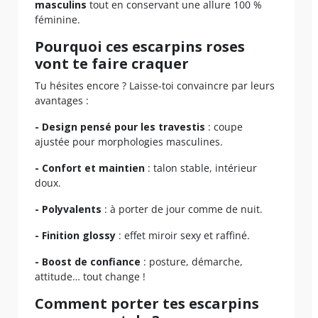
masculins
tout en conservant une allure 100 %
féminine.
Pourquoi ces escarpins roses
vont te faire craquer
Tu hésites encore ? Laisse-toi convaincre par leurs
avantages :
- Design pensé pour les travestis
: coupe
ajustée pour morphologies masculines.
- Confort et maintien
: talon stable, intérieur
doux.
- Polyvalents
: à porter de jour comme de nuit.
- Finition glossy
: effet miroir sexy et raffiné.
- Boost de confiance
: posture, démarche,
attitude… tout change !
Comment porter tes escarpins