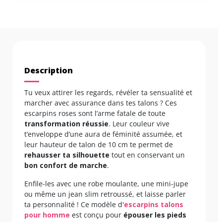
Description
Tu veux attirer les regards, révéler ta sensualité et
marcher avec assurance dans tes talons ? Ces
escarpins roses sont l’arme fatale de toute
transformation réussie
. Leur couleur vive
t’enveloppe d’une aura de féminité assumée, et
leur hauteur de talon de 10 cm te permet de
rehausser ta silhouette
tout en conservant un
bon confort de marche
.
Enfile-les avec une robe moulante, une mini-jupe
ou même un jean slim retroussé, et laisse parler
ta personnalité ! Ce modèle d'
escarpins talons
pour homme
est conçu pour
épouser les pieds