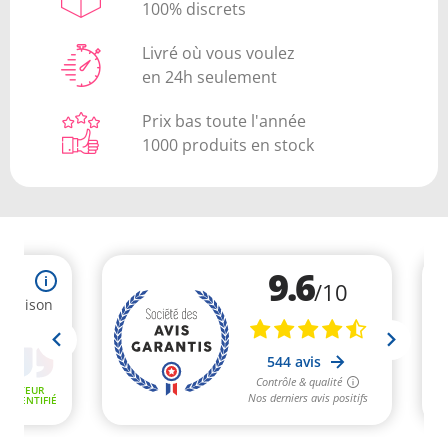
100% discrets
Livré où vous voulez
en 24h seulement
Prix bas toute l'année
1000 produits en stock