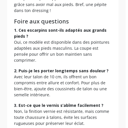
grâce sans avoir mal aux pieds. Bref, une pépite
dans ton dressing !
Foire aux questions
1. Ces escarpins sont-ils adaptés aux grands
pieds ?
Oui, ce modèle est disponible dans des pointures
adaptées aux pieds masculins. La coupe est
pensée pour offrir un bon maintien sans
comprimer.
2. Puis-je les porter longtemps sans douleur ?
Avec leur talon de 10 cm, ils offrent un bon
compromis entre allure et confort. Pour plus de
bien-être, ajoute des coussinets de talon ou une
semelle intérieure.
3. Est-ce que le vernis s’abîme facilement ?
Non, la finition vernie est résistante, mais comme
toute chaussure à talons, évite les surfaces
rugueuses pour préserver leur éclat.