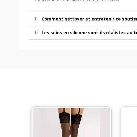
Comment nettoyer et entretenir ce soutien
Les seins en silicone sont-ils réalistes au 