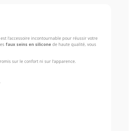
 est l’accessoire incontournable pour réussir votre
des
faux seins en silicone
de haute qualité, vous
romis sur le confort ni sur l’apparence.
.