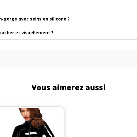
-gorge avec seins en silicone ?
toucher et visuellement ?
Vous aimerez aussi