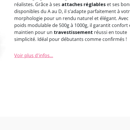
réalistes. Grâce à ses
attaches réglables
et ses bon
disponibles du A au D, il s’adapte parfaitement à vot
morphologie pour un rendu naturel et élégant. Avec
poids modulable de 500g à 1000g, il garantit confort 
maintien pour un
travestissement
réussi en toute
simplicité. Idéal pour débutants comme confirmés !
Voir plus d'infos...