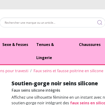
Sexe & Fesses
Tenues &
Chaussures
Lingerie
ins pour travesti
Faux seins et fausse poitrine en silicone
Soutien-gorge noir seins silicone
Faux seins silicone intégrés
Affichez une silhouette féminine en un instant avec 
soutien-gorge noir intégrant des
faux seins en silic