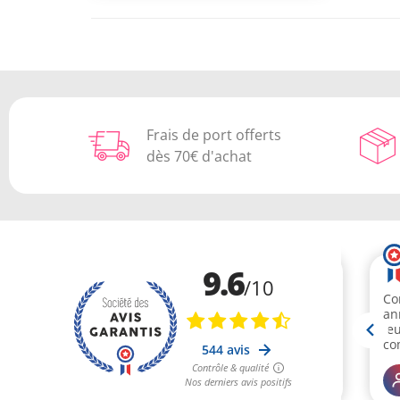
Frais de port offerts
dès 70€ d'achat