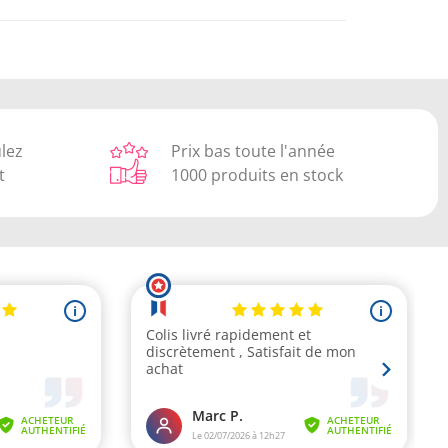
ulez
Prix bas toute l'année
t
1000 produits en stock