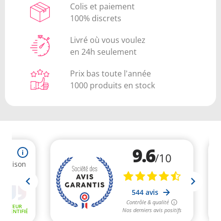
Colis et paiement
100% discrets
Livré où vous voulez
en 24h seulement
Prix bas toute l'année
1000 produits en stock