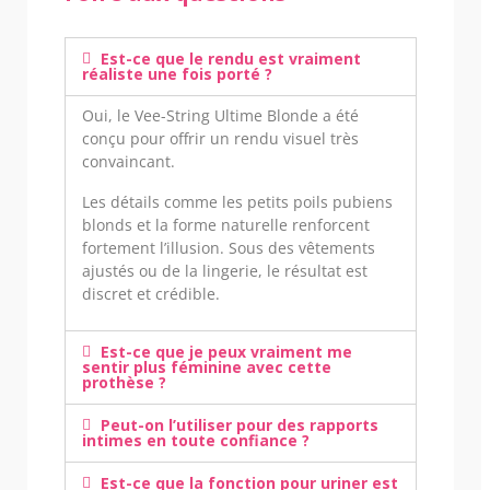
Est-ce que le rendu est vraiment
réaliste une fois porté ?
Oui, le Vee-String Ultime Blonde a été
conçu pour offrir un rendu visuel très
convaincant.
Les détails comme les petits poils pubiens
blonds et la forme naturelle renforcent
fortement l’illusion. Sous des vêtements
ajustés ou de la lingerie, le résultat est
discret et crédible.
Est-ce que je peux vraiment me
sentir plus féminine avec cette
prothèse ?
Peut-on l’utiliser pour des rapports
intimes en toute confiance ?
Est-ce que la fonction pour uriner est