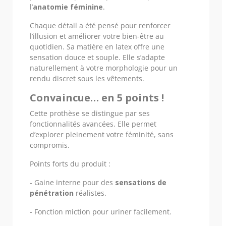
l’
anatomie féminine
.
Chaque détail a été pensé pour renforcer
l’illusion et améliorer votre bien-être au
quotidien. Sa matière en latex offre une
sensation douce et souple. Elle s’adapte
naturellement à votre morphologie pour un
rendu discret sous les vêtements.
Convaincue… en 5 points !
Cette prothèse se distingue par ses
fonctionnalités avancées. Elle permet
d’explorer pleinement votre féminité, sans
compromis.
Points forts du produit :
- Gaine interne pour des
sensations de
pénétration
réalistes.
- Fonction miction pour uriner facilement.