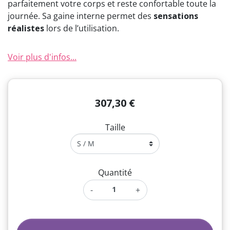
parfaitement votre corps et reste confortable toute la
journée. Sa gaine interne permet des
sensations
réalistes
lors de l’utilisation.
Voir plus d'infos...
307,30 €
Taille
Quantité
-
+