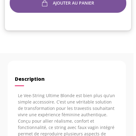
AJOUTER AU PANIER
Description
Le Vee-String Ultime Blonde est bien plus qu’un
simple accessoire. C’est une véritable solution
de transformation pour les travestis souhaitant
vivre une expérience féminine authentique.
Conçu pour allier réalisme, confort et
fonctionnalité, ce string avec faux vagin intégré
permet de reproduire plusieurs aspects de