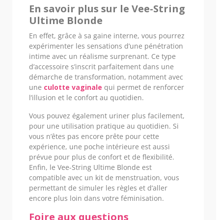
En savoir plus sur le Vee-String
Ultime Blonde
En effet, grâce à sa gaine interne, vous pourrez
expérimenter les sensations d’une pénétration
intime avec un réalisme surprenant. Ce type
d’accessoire s’inscrit parfaitement dans une
démarche de transformation, notamment avec
une
culotte vaginale
qui permet de renforcer
l’illusion et le confort au quotidien.
Vous pouvez également uriner plus facilement,
pour une utilisation pratique au quotidien. Si
vous n’êtes pas encore prête pour cette
expérience, une poche intérieure est aussi
prévue pour plus de confort et de flexibilité.
Enfin, le Vee-String Ultime Blonde est
compatible avec un kit de menstruation, vous
permettant de simuler les règles et d’aller
encore plus loin dans votre féminisation.
Foire aux questions