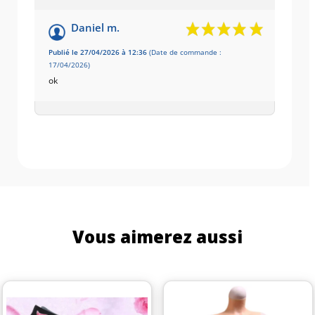
Daniel m.
Publié le 27/04/2026 à 12:36
(Date de commande :
17/04/2026)
ok
Vous aimerez aussi