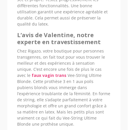
différentes fonctionnalités. Une bonne
utilisation garantit une expérience agréable et
durable. Cela permet aussi de préserver la
qualité du latex.
L’avis de Valentine, notre
experte en travestissement
Chez Rigazo, votre boutique pour personnes
transgenres, on fait tout pour vous trouver le
meilleur et des expériences à sensation
unique. C’est encore une fois de plus le cas
avec le
faux vagin trans
Vee-String Ultime
Blonde. Cette prothèse 3 en 1 aux poils
pubiens blonds vous immerge dans
l’expérience troublante de la féminité. En forme
de string, elle s’adapte parfaitement à votre
morphologie et offre un grand confort grâce à
sa matière en latex. Mais les petits plus sont
vraiment ce qui fait du Vee-String Ultime
Blonde une prothèse unique.