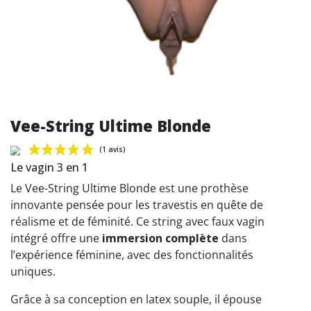
Vee-String Ultime Blonde
Le vagin 3 en 1
Le Vee-String Ultime Blonde est une prothèse
innovante pensée pour les travestis en quête de
réalisme et de féminité. Ce string avec faux vagin
(1 avis)
intégré offre une
immersion complète
dans
l’expérience féminine, avec des fonctionnalités
uniques.
Grâce à sa conception en latex souple, il épouse