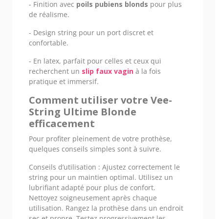
- Finition avec
poils pubiens blonds
pour plus
de réalisme.
- Design string pour un port discret et
confortable.
- En latex, parfait pour celles et ceux qui
recherchent un
slip faux vagin
à la fois
pratique et immersif.
Comment utiliser votre Vee-
String Ultime Blonde
efficacement
Pour profiter pleinement de votre prothèse,
quelques conseils simples sont à suivre.
Conseils d’utilisation : Ajustez correctement le
string pour un maintien optimal. Utilisez un
lubrifiant adapté pour plus de confort.
Nettoyez soigneusement après chaque
utilisation. Rangez la prothèse dans un endroit
sec et propre. Testez progressivement les