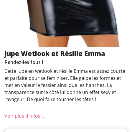
Jupe Wetlook et Résille Emma
Rendez-les fous !
Cette jupe en wetlook et résille Emma est assez courte
et parfaite pour se féminiser. Elle galbe les formes et
met en valeur le fessier ainsi que les hanches. La
transparence sur le côté lui donne un effet sexy et
ravageur. De quoi faire tourner les têtes !
Voir plus d'infos...