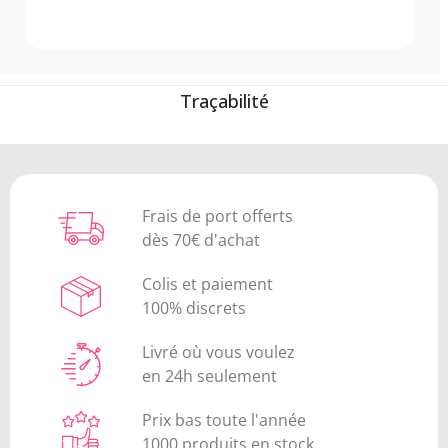
Traçabilité
Frais de port offerts
dès 70€ d'achat
Colis et paiement
100% discrets
Livré où vous voulez
en 24h seulement
Prix bas toute l'année
1000 produits en stock