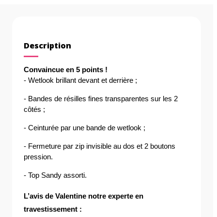
Description
Convaincue en 5 points !
- Wetlook brillant devant et derrière ;
- Bandes de résilles fines transparentes sur les 2 
côtés ; 
- Ceinturée par une bande de wetlook ;
- Fermeture par zip invisible au dos et 2 boutons 
pression.
- Top Sandy assorti.
L’avis de Valentine notre experte en 
travestissement : 