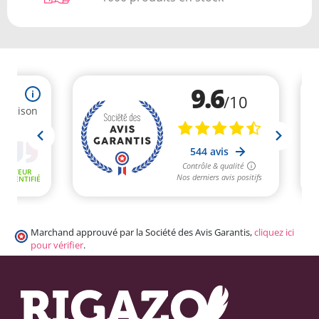
Marchand approuvé par la Société des Avis Garantis,
cliquez ici
pour vérifier
.