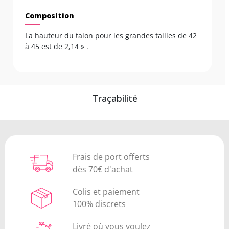
Composition
La hauteur du talon pour les grandes tailles de 42
à 45 est de 2,14 » .
Traçabilité
Frais de port offerts
dès 70€ d'achat
Colis et paiement
100% discrets
Livré où vous voulez