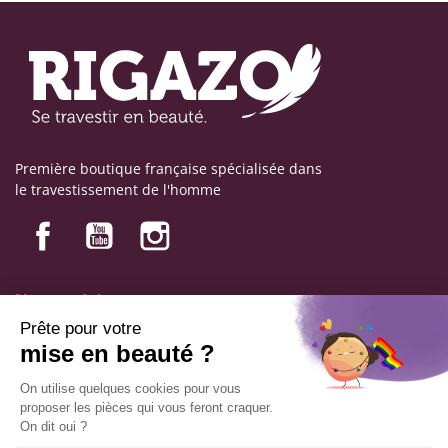
Première boutique française spécialisée dans
le travestissement de l'homme
Nos produits
Nos engagements
Informations
Mentions légales