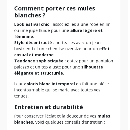
Comment porter ces mules
blanches ?
Look estival chic
: associez-les à une robe en lin
ou une jupe fluide pour une
allure légère et
féminine
.
Style décontracté
: portez-les avec un jean
boyfriend et une chemise oversize pour un
effet
casual et moderne
.
Tendance sophistiquée
: optez pour un pantalon
palazzo et un top ajusté pour une
silhouette
élégante et structurée
.
Leur
coloris blanc intemporel
en fait une pièce
incontournable qui se marie avec toutes vos
tenues.
Entretien et durabilité
Pour conserver l’éclat et la douceur de vos
mules
blanches
, voici quelques conseils d’entretien :