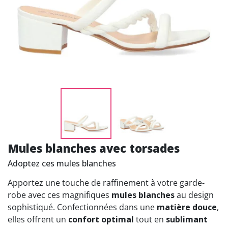
Mules blanches avec torsades
Adoptez ces mules blanches
Apportez une touche de raffinement à votre garde-
robe avec ces magnifiques
mules blanches
au design
sophistiqué. Confectionnées dans une
matière douce
,
elles offrent un
confort optimal
tout en
sublimant