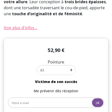
votre allure
. Leur conception à
trois brides épaisses
,
dont une torsadée traversant le cou-de-pied, apporte
une
touche d’originalité et de féminité
.
Voir plus d'infos...
52,90 €
Pointure
Victime de son succès
Me prévenir dès réception
ok