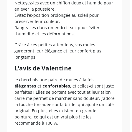
Nettoyez-les avec un chiffon doux et humide pour
enlever la poussière.
Évitez l’exposition prolongée au soleil pour
préserver leur couleur.
Rangez-les dans un endroit sec pour éviter
l’humidité et les déformations.
Grâce à ces petites attentions, vos mules
garderont leur élégance et leur confort plus
longtemps.
L’avis de Valentine
Je cherchais une paire de mules à la fois
élégantes
et
confortables
, et celles-ci sont juste
parfaites ! Elles se portent avec tout et leur talon
carré me permet de marcher sans douleur. J’adore
la touche torsadée sur la bride, qui ajoute un côté
original. En plus, elles existent en grande
pointure, ce qui est un vrai plus ! Je les
recommande à 100 %.