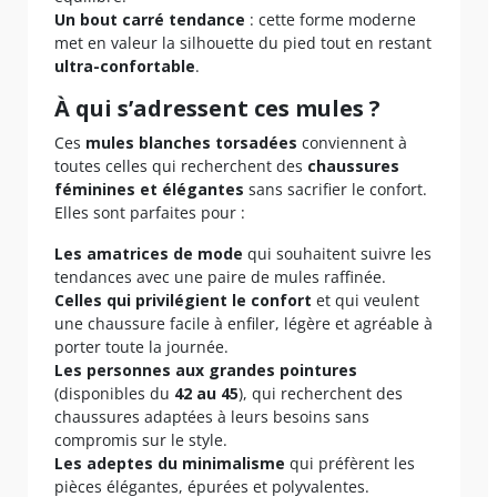
Un bout carré tendance
: cette forme moderne
met en valeur la silhouette du pied tout en restant
ultra-confortable
.
À qui s’adressent ces mules ?
Ces
mules blanches torsadées
conviennent à
toutes celles qui recherchent des
chaussures
féminines et élégantes
sans sacrifier le confort.
Elles sont parfaites pour :
Les amatrices de mode
qui souhaitent suivre les
tendances avec une paire de mules raffinée.
Celles qui privilégient le confort
et qui veulent
une chaussure facile à enfiler, légère et agréable à
porter toute la journée.
Les personnes aux grandes pointures
(disponibles du
42 au 45
), qui recherchent des
chaussures adaptées à leurs besoins sans
compromis sur le style.
Les adeptes du minimalisme
qui préfèrent les
pièces élégantes, épurées et polyvalentes.