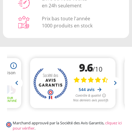
en 24h seulement
Prix bas toute l'année
1000 produits en stock
Marchand approuvé par la Société des Avis Garantis,
cliquez ici
pour vérifier
.