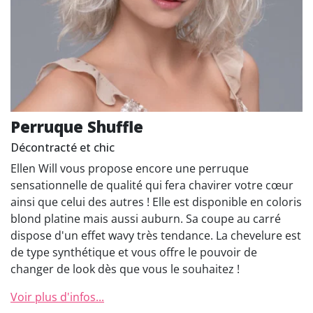
Perruque Shuffle
Décontracté et chic
Ellen Will vous propose encore une perruque
sensationnelle de qualité qui fera chavirer votre cœur
ainsi que celui des autres ! Elle est disponible en coloris
blond platine mais aussi auburn. Sa coupe au carré
dispose d'un effet wavy très tendance. La chevelure est
de type synthétique et vous offre le pouvoir de
changer de look dès que vous le souhaitez !
Voir plus d'infos...