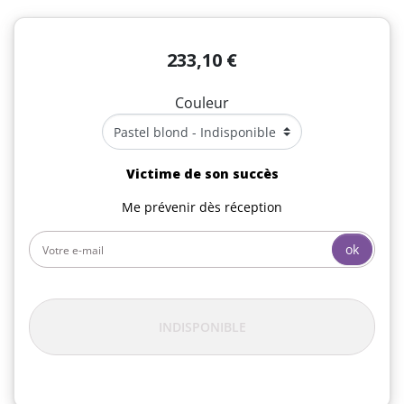
233,10 €
Couleur
Victime de son succès
Me prévenir dès réception
ok
INDISPONIBLE