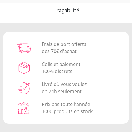
Traçabilité
Frais de port offerts
dès 70€ d'achat
Colis et paiement
100% discrets
Livré où vous voulez
en 24h seulement
Prix bas toute l'année
1000 produits en stock