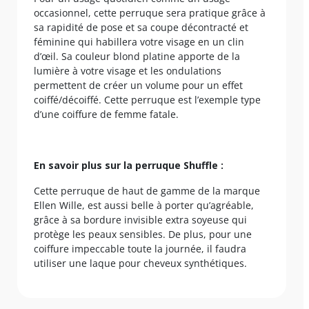
occasionnel, cette perruque sera pratique grâce à
sa rapidité de pose et sa coupe décontracté et
féminine qui habillera votre visage en un clin
d’œil. Sa couleur blond platine apporte de la
lumière à votre visage et les ondulations
permettent de créer un volume pour un effet
coiffé/décoiffé. Cette perruque est l’exemple type
d’une coiffure de femme fatale.
En savoir plus sur la perruque Shuffle :
Cette perruque de haut de gamme de la marque
Ellen Wille, est aussi belle à porter qu’agréable,
grâce à sa bordure invisible extra soyeuse qui
protège les peaux sensibles. De plus, pour une
coiffure impeccable toute la journée, il faudra
utiliser une laque pour cheveux synthétiques.