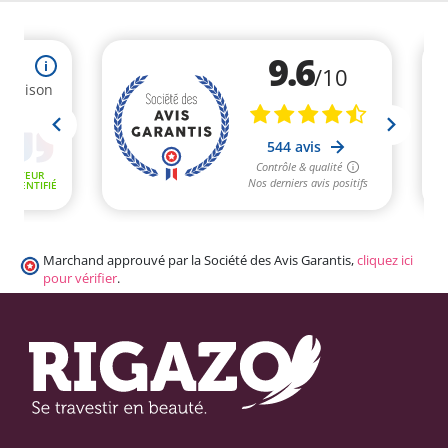
Marchand approuvé par la Société des Avis Garantis,
cliquez ici
pour vérifier
.