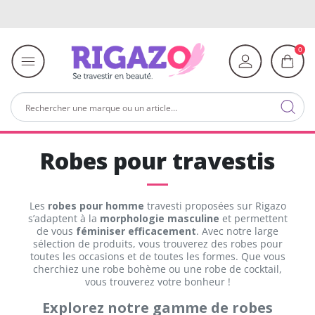
0
Robes pour travestis
Les
robes pour homme
travesti proposées sur Rigazo
s’adaptent à la
morphologie masculine
et permettent
de vous
féminiser efficacement
. Avec notre large
sélection de produits, vous trouverez des robes pour
toutes les occasions et de toutes les formes. Que vous
cherchiez une robe bohème ou une robe de cocktail,
vous trouverez votre bonheur !
Explorez notre gamme de robes