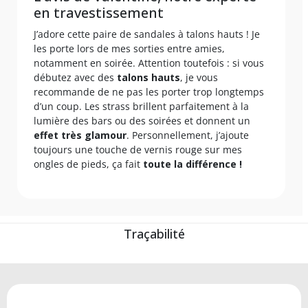
en travestissement
J’adore cette paire de sandales à talons hauts ! Je
les porte lors de mes sorties entre amies,
notamment en soirée. Attention toutefois : si vous
débutez avec des
talons hauts
, je vous
recommande de ne pas les porter trop longtemps
d’un coup. Les strass brillent parfaitement à la
lumière des bars ou des soirées et donnent un
effet très glamour
. Personnellement, j’ajoute
toujours une touche de vernis rouge sur mes
ongles de pieds, ça fait
toute la différence !
Traçabilité