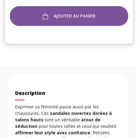
AJOUTER AU PANIER
Description
Exprimer sa féminité passe aussi par les
chaussures. Ces
sandales ouvertes dorées à
talons hauts
sont un véritable
atout de
séduction
pour toutes celles et ceux qui veulent
affirmer leur style avec confiance
. Pensées