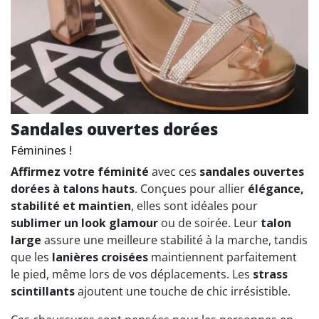
Sandales ouvertes dorées
Féminines !
Affirmez votre féminité
avec ces
sandales ouvertes
dorées à talons hauts
. Conçues pour allier
élégance,
stabilité et maintien
, elles sont idéales pour
sublimer un look glamour
ou de soirée. Leur
talon
large
assure une meilleure stabilité à la marche, tandis
que les
lanières croisées
maintiennent parfaitement
le pied, même lors de vos déplacements. Les
strass
scintillants
ajoutent une touche de chic irrésistible.