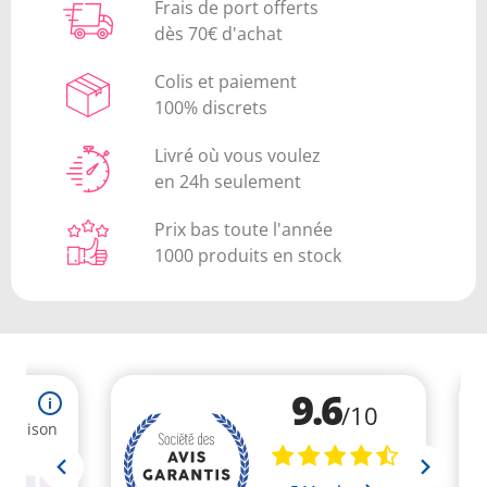
Frais de port offerts
dès 70€ d'achat
Colis et paiement
100% discrets
Livré où vous voulez
en 24h seulement
Prix bas toute l'année
1000 produits en stock