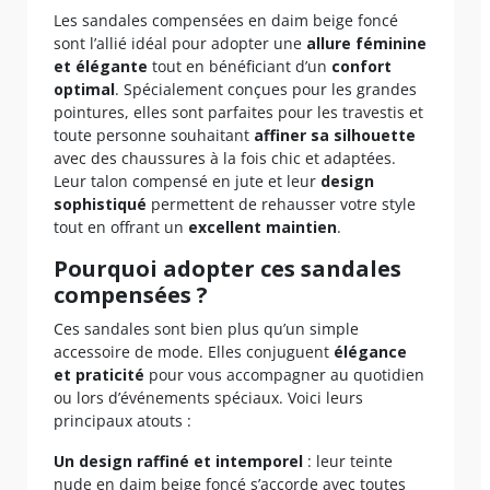
Les sandales compensées en daim beige foncé
sont l’allié idéal pour adopter une
allure féminine
et élégante
tout en bénéficiant d’un
confort
optimal
. Spécialement conçues pour les grandes
pointures, elles sont parfaites pour les travestis et
toute personne souhaitant
affiner sa silhouette
avec des chaussures à la fois chic et adaptées.
Leur talon compensé en jute et leur
design
sophistiqué
permettent de rehausser votre style
tout en offrant un
excellent maintien
.
Pourquoi adopter ces sandales
compensées ?
Ces sandales sont bien plus qu’un simple
accessoire de mode. Elles conjuguent
élégance
et praticité
pour vous accompagner au quotidien
ou lors d’événements spéciaux. Voici leurs
principaux atouts :
Un design raffiné et intemporel
: leur teinte
nude en daim beige foncé s’accorde avec toutes