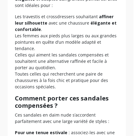
sont idéales pour :
Les travestis et crossdressers souhaitant
affiner
leur silhouette
avec une chaussure
élégante et
confortable
.
Les femmes aux pieds plus larges ou aux grandes
pointures en quête d’un modèle adapté et
tendance.
Celles qui aiment les sandales compensées et
souhaitent une alternative raffinée et facile à
porter au quotidien.
Toutes celles qui recherchent une paire de
chaussures à la fois chic et pratique pour des
occasions spéciales.
Comment porter ces sandales
compensées ?
Ces sandales en daim nude s’accordent
parfaitement avec une large variété de styles :
Pour une tenue estivale
: associez-les avec une