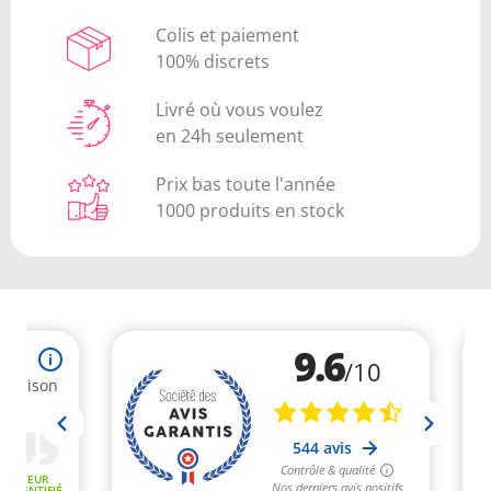
Colis et paiement
100% discrets
Livré où vous voulez
en 24h seulement
Prix bas toute l'année
1000 produits en stock