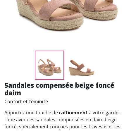
Sandales compensée beige foncé
daim
Confort et féminité
Apportez une touche de
raffinement
à votre garde-
robe avec ces sandales compensées en daim beige
foncé, spécialement conçues pour les travestis et les