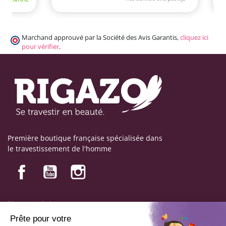
Marchand approuvé par la Société des Avis Garantis,
cliquez ici
pour vérifier
.
Première boutique française spécialisée dans
le travestissement de l'homme
Nos produits
Nos engagements