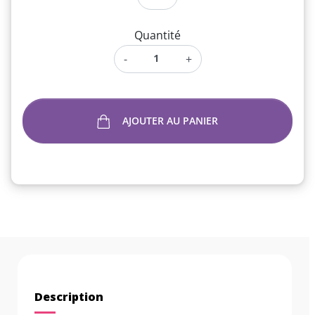
Quantité
-
+
AJOUTER AU PANIER
Description