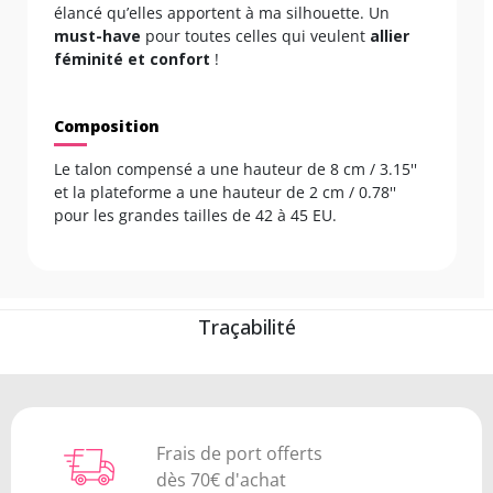
élancé qu’elles apportent à ma silhouette. Un
must-have
pour toutes celles qui veulent
allier
féminité et confort
!
Composition
Le talon compensé a une hauteur de 8 cm / 3.15''
et la plateforme a une hauteur de 2 cm / 0.78''
pour les grandes tailles de 42 à 45 EU.
Traçabilité
Frais de port offerts
dès 70€ d'achat