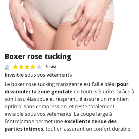
Boxer rose tucking
Invisible sous vos vêtements
Le boxer rose tucking transgenre est l’allié idéal
pour
dissimuler la zone génitale
en toute sécurité. Grâce à
son tissu élastique et respirant, il assure un maintien
(3 avis)
optimal sans compression, et reste totalement
invisible sous vos vêtements. La coupe large à
l’entrejambe permet une
excellente tenue des
parties intimes
, tout en assurant un confort durable.