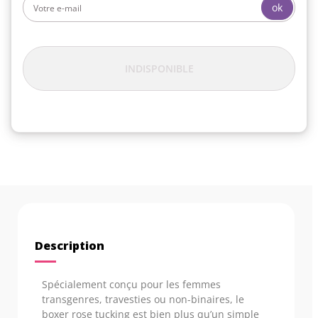
ok
INDISPONIBLE
Description
Spécialement conçu pour les femmes
transgenres, travesties ou non-binaires, le
boxer rose tucking est bien plus qu’un simple