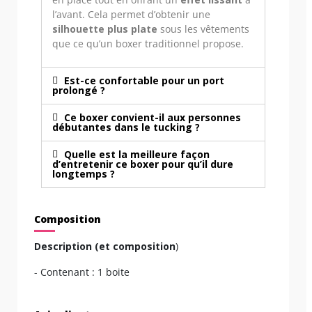
l’avant. Cela permet d’obtenir une
silhouette plus plate
sous les vêtements
que ce qu’un boxer traditionnel propose.
Est-ce confortable pour un port
prolongé ?
Ce boxer convient-il aux personnes
débutantes dans le tucking ?
Quelle est la meilleure façon
d’entretenir ce boxer pour qu’il dure
longtemps ?
Composition
Description (et composition
)
- Contenant : 1 boite