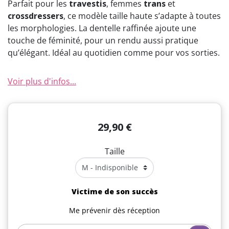
Parfait pour les
travestis
, femmes
trans
et
crossdressers
, ce modèle taille haute s’adapte à toutes
les morphologies. La dentelle raffinée ajoute une
touche de féminité, pour un rendu aussi pratique
qu’élégant. Idéal au quotidien comme pour vos sorties.
Voir plus d'infos...
29,90 €
Taille
Victime de son succès
Me prévenir dès réception