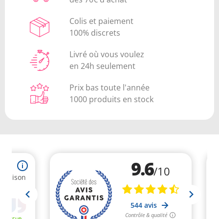
Colis et paiement
100% discrets
Livré où vous voulez
en 24h seulement
Prix bas toute l'année
1000 produits en stock