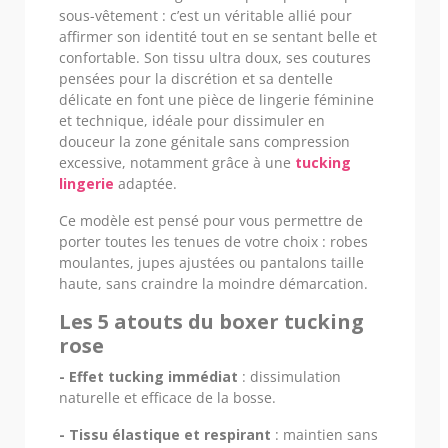
sous-vêtement : c’est un véritable allié pour
affirmer son identité tout en se sentant belle et
confortable. Son tissu ultra doux, ses coutures
pensées pour la discrétion et sa dentelle
délicate en font une pièce de lingerie féminine
et technique, idéale pour dissimuler en
douceur la zone génitale sans compression
excessive, notamment grâce à une
tucking
lingerie
adaptée.
Ce modèle est pensé pour vous permettre de
porter toutes les tenues de votre choix : robes
moulantes, jupes ajustées ou pantalons taille
haute, sans craindre la moindre démarcation.
Les 5 atouts du boxer tucking
rose
- Effet tucking immédiat
: dissimulation
naturelle et efficace de la bosse.
- Tissu élastique et respirant
: maintien sans