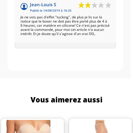
Jean-Louis S
Publié le 14/08/2019 à 16:25
Je ne vois pas d'effet "tucking", de plus je lis sur la
notice que le boxer ne doit pas être porté plus de 4 à
6 heures, car matière en silicone! Ce n'est pas précisé
avant la commande, pour moi cet article n'a aucun
intérêt. Et je doute qu'il s'agisse d'un vrai XXL.
Vous aimerez aussi