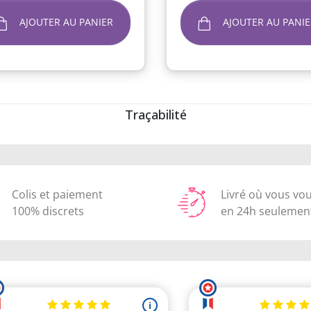
AJOUTER AU PANIER
AJOUTER AU PANIE
Traçabilité
Colis et paiement
Livré où vous vo
100% discrets
en 24h seulemen