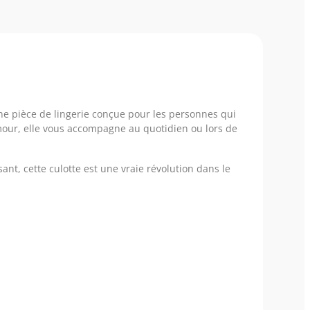
ne pièce de lingerie conçue pour les personnes qui
amour, elle vous accompagne au quotidien ou lors de
nt, cette culotte est une vraie révolution dans le