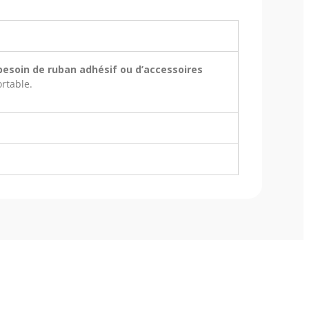
besoin de ruban adhésif ou d’accessoires
ortable.