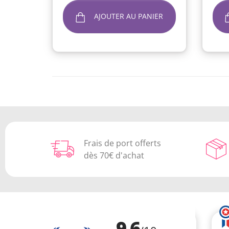
AJOUTER AU PANIER
Frais de port offerts
dès 70€ d'achat