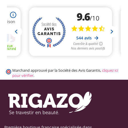
Marchand approuvé par la Société des Avis Garantis,
cliquez ici
pour vérifier
.
Première boutique française spécialisée dans