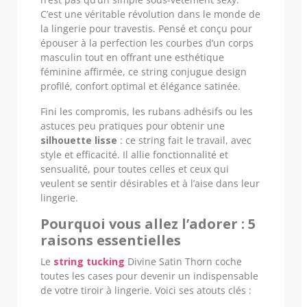
C’est une véritable révolution dans le monde de
la lingerie pour travestis. Pensé et conçu pour
épouser à la perfection les courbes d’un corps
masculin tout en offrant une esthétique
féminine affirmée, ce string conjugue design
profilé, confort optimal et élégance satinée.
Fini les compromis, les rubans adhésifs ou les
astuces peu pratiques pour obtenir une
silhouette lisse
: ce string fait le travail, avec
style et efficacité. Il allie fonctionnalité et
sensualité, pour toutes celles et ceux qui
veulent se sentir désirables et à l’aise dans leur
lingerie.
Pourquoi vous allez l’adorer : 5
raisons essentielles
Le
string tucking
Divine Satin Thorn coche
toutes les cases pour devenir un indispensable
de votre tiroir à lingerie. Voici ses atouts clés :