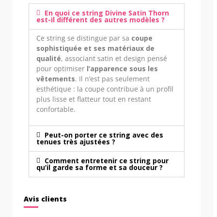
En quoi ce string Divine Satin Thorn
est-il différent des autres modèles ?
Ce string se distingue par sa
coupe
sophistiquée et ses matériaux de
qualité
, associant satin et design pensé
pour optimiser
l’apparence sous les
vêtements
. Il n’est pas seulement
esthétique : la coupe contribue à un profil
plus lisse et flatteur tout en restant
confortable.
Peut-on porter ce string avec des
tenues très ajustées ?
Comment entretenir ce string pour
qu’il garde sa forme et sa douceur ?
Avis clients