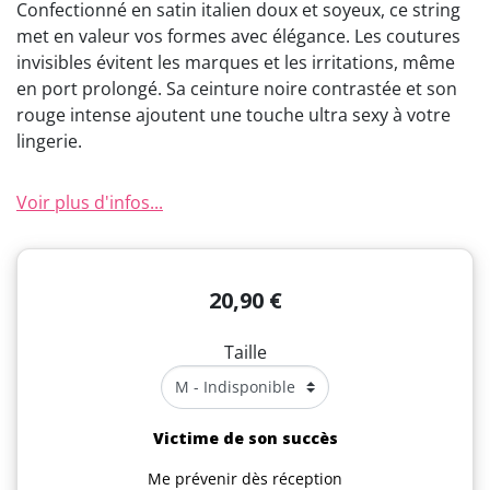
Confectionné en satin italien doux et soyeux, ce string
met en valeur vos formes avec élégance. Les coutures
invisibles évitent les marques et les irritations, même
en port prolongé. Sa ceinture noire contrastée et son
rouge intense ajoutent une touche ultra sexy à votre
lingerie.
Voir plus d'infos...
20,90 €
Taille
Victime de son succès
Me prévenir dès réception