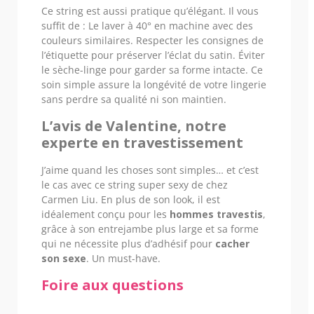
Ce string est aussi pratique qu’élégant. Il vous
suffit de : Le laver à 40° en machine avec des
couleurs similaires. Respecter les consignes de
l’étiquette pour préserver l’éclat du satin. Éviter
le sèche-linge pour garder sa forme intacte. Ce
soin simple assure la longévité de votre lingerie
sans perdre sa qualité ni son maintien.
L’avis de Valentine, notre
experte en travestissement
J’aime quand les choses sont simples… et c’est
le cas avec ce string super sexy de chez
Carmen Liu. En plus de son look, il est
idéalement conçu pour les
hommes travestis
,
grâce à son entrejambe plus large et sa forme
qui ne nécessite plus d’adhésif pour
cacher
son sexe
. Un must-have.
Foire aux questions