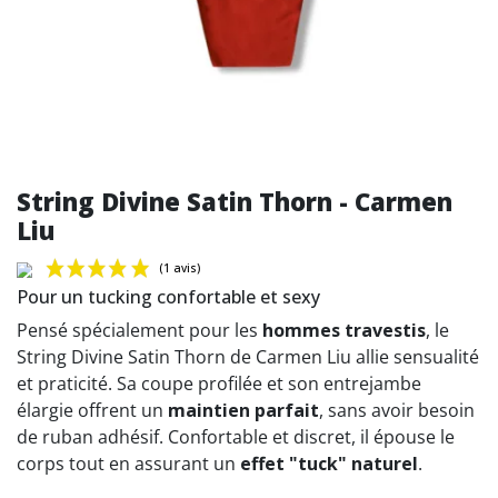
String Divine Satin Thorn - Carmen
Liu
Pour un tucking confortable et sexy
Pensé spécialement pour les
hommes travestis
, le
String Divine Satin Thorn de Carmen Liu allie sensualité
et praticité. Sa coupe profilée et son entrejambe
(1 avis)
élargie offrent un
maintien parfait
, sans avoir besoin
de ruban adhésif. Confortable et discret, il épouse le
corps tout en assurant un
effet "tuck" naturel
.