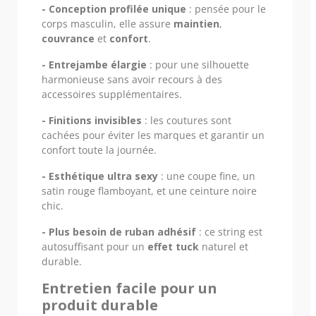
- Conception profilée unique
: pensée pour le
corps masculin, elle assure
maintien
,
couvrance
et
confort
.
- Entrejambe élargie
: pour une silhouette
harmonieuse sans avoir recours à des
accessoires supplémentaires.
- Finitions invisibles
: les coutures sont
cachées pour éviter les marques et garantir un
confort toute la journée.
- Esthétique ultra sexy
: une coupe fine, un
satin rouge flamboyant, et une ceinture noire
chic.
- Plus besoin de ruban adhésif
: ce string est
autosuffisant pour un
effet tuck
naturel et
durable.
Entretien facile pour un
produit durable