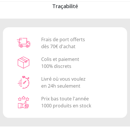
Traçabilité
Frais de port offerts
dès 70€ d'achat
Colis et paiement
100% discrets
Livré où vous voulez
en 24h seulement
Prix bas toute l'année
1000 produits en stock