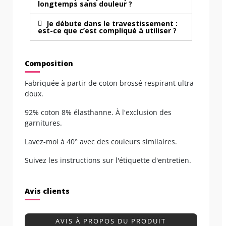
longtemps sans douleur ?
Je débute dans le travestissement :
est-ce que c’est compliqué à utiliser ?
Composition
Fabriquée à partir de coton brossé respirant ultra
doux.
92% coton 8% élasthanne. À l'exclusion des
garnitures.
Lavez-moi à 40° avec des couleurs similaires.
Suivez les instructions sur l'étiquette d'entretien.
Avis clients
AVIS À PROPOS DU PRODUIT