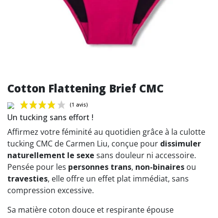
Cotton Flattening Brief CMC
Un tucking sans effort !
Affirmez votre féminité au quotidien grâce à la culotte
tucking CMC de Carmen Liu, conçue pour
dissimuler
naturellement le sexe
sans douleur ni accessoire.
(1 avis)
Pensée pour les
personnes trans
,
non-binaires
ou
travesties
, elle offre un effet plat immédiat, sans
compression excessive.
Sa matière coton douce et respirante épouse