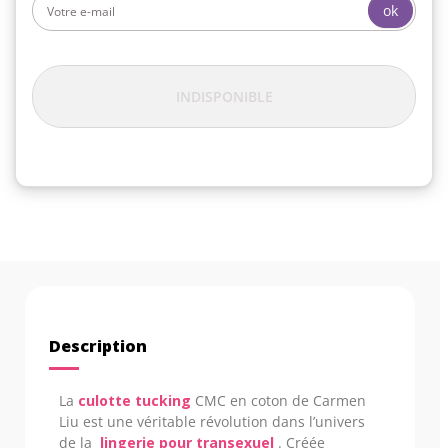
ok
INDISPONIBLE
Description
La
culotte tucking
CMC en coton de Carmen
Liu est une véritable révolution dans l’univers
de la
lingerie pour transexuel
. Créée