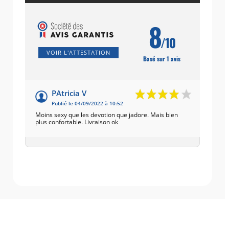
8
/10
VOIR L'ATTESTATION
Basé sur 1 avis
PAtricia V
Publié le 04/09/2022 à 10:52
Moins sexy que les devotion que jadore. Mais bien
plus confortable. Livraison ok