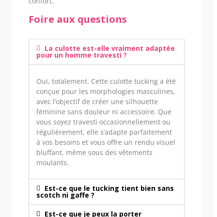
confort.
Foire aux questions
La culotte est-elle vraiment adaptée
pour un homme travesti ?
Oui, totalement. Cette culotte tucking a été
conçue pour les morphologies masculines,
avec l’objectif de créer une silhouette
féminine sans douleur ni accessoire. Que
vous soyez travesti occasionnellement ou
régulièrement, elle s’adapte parfaitement
à vos besoins et vous offre un rendu visuel
bluffant, même sous des vêtements
moulants.
Est-ce que le tucking tient bien sans
scotch ni gaffe ?
Est-ce que je peux la porter