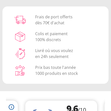
Frais de port offerts
dès 70€ d'achat
Colis et paiement
100% discrets
Livré où vous voulez
en 24h seulement
Prix bas toute l'année
1000 produits en stock