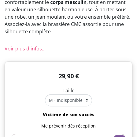
confortablement le
corps masculin
, tout en mettant
en valeur une silhouette harmonieuse. À porter sous
une robe, un jean moulant ou votre ensemble préféré.
Associez-la avec la brassière CMC assortie pour une
silhouette complète.
Voir plus d'infos...
29,90 €
Taille
Victime de son succès
Me prévenir dès réception