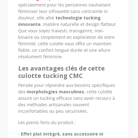
spécialement pour les personnes souhaitant
féminiser leur silhouette sans contrainte ni
douleur, elle allie
technologie tucking
innovante
, matière naturelle et design flatteur.
Que vous soyez travesti, transgenre, non-
binaire ou simplement en exploration de votre
féminité, cette culotte vous offre un maintien
fiable, un confort longue durée et une allure
résolument féminine.
Les avantages clés de cette
culotte tucking CMC
Pensée pour répondre aux besoins spécifiques
des
morphologies masculines
, cette culotte
assure un tucking efficace sans avoir recours à
des méthodes artisanales souvent
inconfortables ou peu sécurisées.
Les points forts du produit :
-
Effet plat intégré, sans accessoire ni