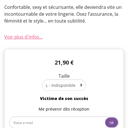
Confortable, sexy et sécurisante, elle deviendra vite un
incontournable de votre lingerie. Osez l’assurance, la
féminité et le style… en toute subtilité.
Voir plus d'infos...
21,90 €
Taille
Victime de son succès
Me prévenir dès réception
ok