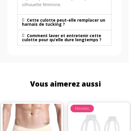
silhouette féminine.
Cette culotte peut-elle remplacer un
harnais de tucking ?
Comment laver et entretenir cette
culotte pour qu’elle dure longtemps ?
Vous aimerez aussi
Nouveau