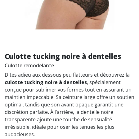
Culotte tucking noire à dentelles
Culotte remodelante
Dites adieu aux dessous peu flatteurs et découvrez la
culotte tucking noire à dentelles
, spécialement
conçue pour sublimer vos formes tout en assurant un
maintien impeccable. Sa ceinture large offre un soutien
optimal, tandis que son avant opaque garantit une
discrétion parfaite. À l’arrière, la dentelle noire
transparente ajoute une touche de sensualité
irrésistible, idéale pour oser les tenues les plus
audacieuses.