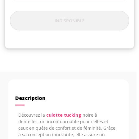
INDISPONIBLE
Description
Découvrez la
culotte tucking
noire à
dentelles, un incontournable pour celles et
ceux en quête de confort et de féminité. Grâce
à sa conception innovante, elle assure un