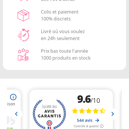
Colis et paiement
100% discrets
Livré où vous voulez
en 24h seulement
Prix bas toute l'année
1000 produits en stock