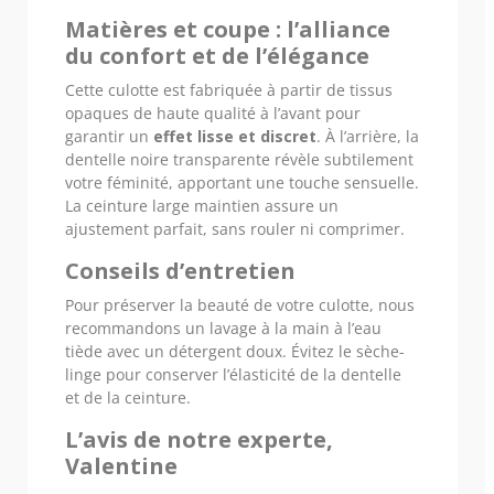
Matières et coupe : l’alliance
du confort et de l’élégance
Cette culotte est fabriquée à partir de tissus
opaques de haute qualité à l’avant pour
garantir un
effet lisse et discret
. À l’arrière, la
dentelle noire transparente révèle subtilement
votre féminité, apportant une touche sensuelle.
La ceinture large maintien assure un
ajustement parfait, sans rouler ni comprimer.
Conseils d’entretien
Pour préserver la beauté de votre culotte, nous
recommandons un lavage à la main à l’eau
tiède avec un détergent doux. Évitez le sèche-
linge pour conserver l’élasticité de la dentelle
et de la ceinture.
L’avis de notre experte,
Valentine