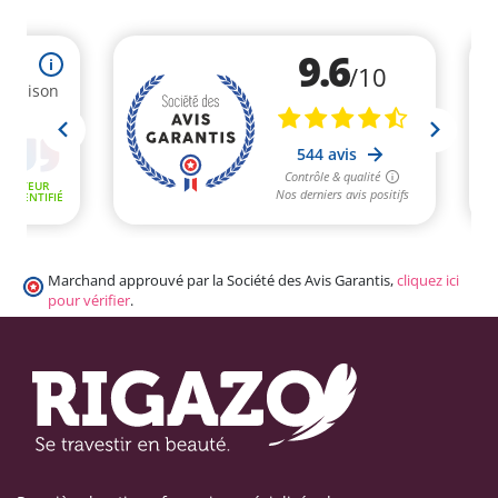
Marchand approuvé par la Société des Avis Garantis,
cliquez ici
pour vérifier
.