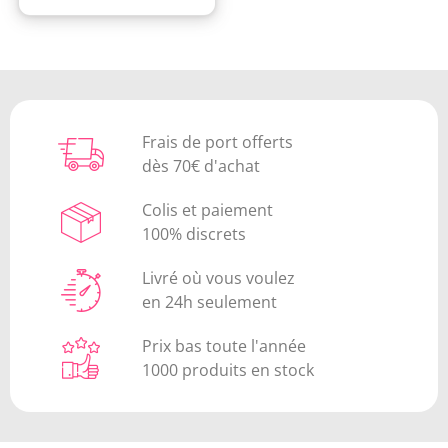
Frais de port offerts
dès 70€ d'achat
Colis et paiement
100% discrets
Livré où vous voulez
en 24h seulement
Prix bas toute l'année
1000 produits en stock