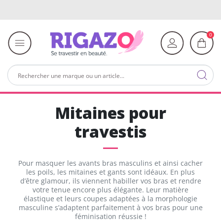
0
Mitaines pour
travestis
Pour masquer les avants bras masculins et ainsi cacher
les poils, les mitaines et gants sont idéaux. En plus
d’être glamour, ils viennent habiller vos bras et rendre
votre tenue encore plus élégante. Leur matière
élastique et leurs coupes adaptées à la morphologie
masculine s’adaptent parfaitement à vos bras pour une
féminisation réussie !