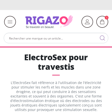
0
ElectroSex pour
travestis
L'ElectroSex fait référence à l'utilisation de l'électricité
pour stimuler les nerfs et les muscles dans une zone
érogène, ce qui peut conduire à des sensations
excitantes et souvent à des orgasmes. C'est une forme
d'électrostimulation érotique où des électrodes ou des
jouets érotiques électriques spécialement conçus sont
utilisés pour provoquer une stimulation sexuelle.