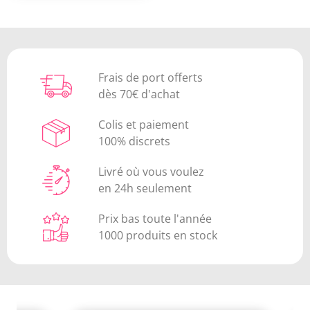
Frais de port offerts
dès 70€ d'achat
Colis et paiement
100% discrets
Livré où vous voulez
en 24h seulement
Prix bas toute l'année
1000 produits en stock