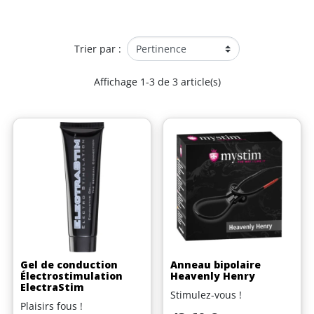
Trier par :
Affichage 1-3 de 3 article(s)
Gel de conduction
Anneau bipolaire
Électrostimulation
Heavenly Henry
ElectraStim
Stimulez-vous !
Plaisirs fous !