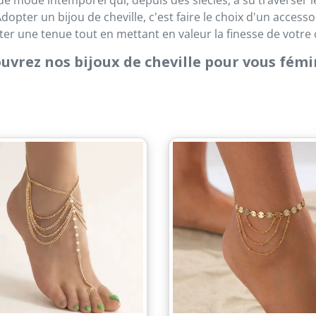
opter un bijou de cheville, c'est faire le choix d'un access
er une tenue tout en mettant en valeur la finesse de votre c
uvrez nos bijoux de cheville pour vous fémi