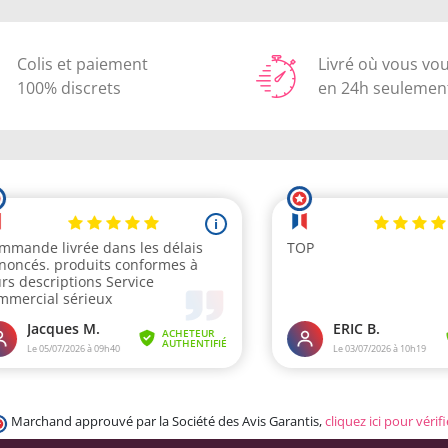
Colis et paiement
Livré où vous vo
100% discrets
en 24h seulemen
Marchand approuvé par la Société des Avis Garantis,
cliquez ici pour vérifi