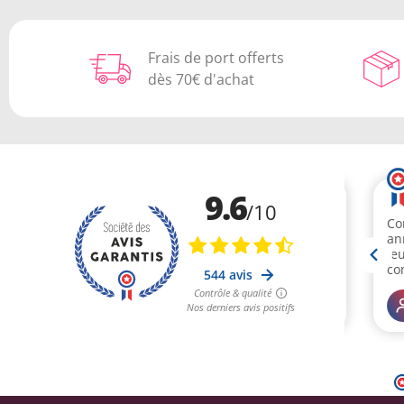
Frais de port offerts
dès 70€ d'achat