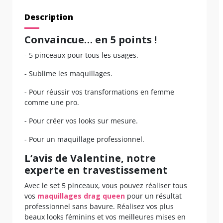
Description
Convaincue… en 5 points !
- 5 pinceaux pour tous les usages.
- Sublime les maquillages.
- Pour réussir vos transformations en femme
comme une pro.
- Pour créer vos looks sur mesure.
- Pour un maquillage professionnel.
L’avis de Valentine, notre
experte en travestissement
Avec le set 5 pinceaux, vous pouvez réaliser tous
vos
maquillages drag queen
pour un résultat
professionnel sans bavure. Réalisez vos plus
beaux looks féminins et vos meilleures mises en