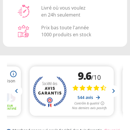
Livré où vous voulez
en 24h seulement
Prix bas toute l'année
1000 produits en stock