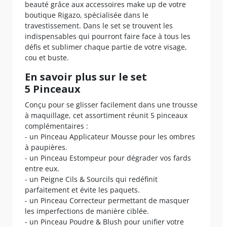
beauté grâce aux accessoires make up de votre
boutique Rigazo, spécialisée dans le
travestissement. Dans le set se trouvent les
indispensables qui pourront faire face à tous les
défis et sublimer chaque partie de votre visage,
cou et buste.
En savoir plus sur le set
5 Pinceaux
Conçu pour se glisser facilement dans une trousse
à maquillage, cet assortiment réunit 5 pinceaux
complémentaires :
- un Pinceau Applicateur Mousse pour les ombres
à paupières.
- un Pinceau Estompeur pour dégrader vos fards
entre eux.
- un Peigne Cils & Sourcils qui redéfinit
parfaitement et évite les paquets.
- un Pinceau Correcteur permettant de masquer
les imperfections de manière ciblée.
- un Pinceau Poudre & Blush pour unifier votre