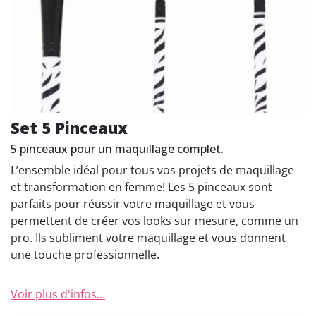
Set 5 Pinceaux
5 pinceaux pour un maquillage complet.
L’ensemble idéal pour tous vos projets de maquillage
et transformation en femme! Les 5 pinceaux sont
parfaits pour réussir votre maquillage et vous
permettent de créer vos looks sur mesure, comme un
pro. Ils subliment votre maquillage et vous donnent
une touche professionnelle.
Voir plus d'infos...