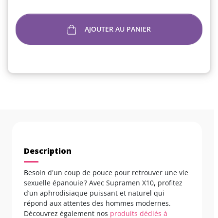
AJOUTER AU PANIER
Description
Besoin d'un coup de pouce pour retrouver une vie
sexuelle épanouie ? Avec Supramen X10
,
profitez
d’un aphrodisiaque puissant et naturel qui
répond aux attentes des hommes modernes.
Découvrez également nos
produits dédiés à