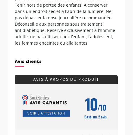
Tenir hors de portée des enfants. A conserver
dans un endroit sec et à l'abri de la lumière. Ne
pas dépasser la dose journalière recommandée.
Déconseillé aux personnes sous traitement
antidiabétique. Réservé exclusivement à l’homme
adulte, ne pas utiliser chez l’enfant, l’adolescent,
les femmes enceintes ou allaitantes.
Avis clients
AVIS À PROPOS DU PRODUIT
10
/10
VOIR L'ATTESTATION
Basé sur 2 avis