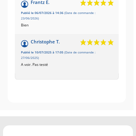
Frantz E.
Publié le 06/07/2026 à 14:36
(Date de commande :
23/06/2026)
Bien
Christophe T.
Publié le 10/07/2025 à 17:05
(Date de commande :
27/06/2025)
A voir. Pas testé