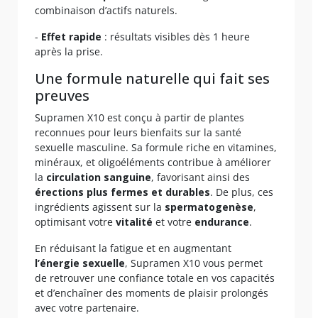
combinaison d’actifs naturels.
-
Effet rapide
: résultats visibles dès 1 heure
après la prise.
Une formule naturelle qui fait ses
preuves
Supramen X10 est conçu à partir de plantes
reconnues pour leurs bienfaits sur la santé
sexuelle masculine. Sa formule riche en vitamines,
minéraux, et oligoéléments contribue à améliorer
la
circulation sanguine
, favorisant ainsi des
érections plus fermes et durables
. De plus, ces
ingrédients agissent sur la
spermatogenèse
,
optimisant votre
vitalité
et votre
endurance
.
En réduisant la fatigue et en augmentant
l’énergie sexuelle
, Supramen X10 vous permet
de retrouver une confiance totale en vos capacités
et d’enchaîner des moments de plaisir prolongés
avec votre partenaire.