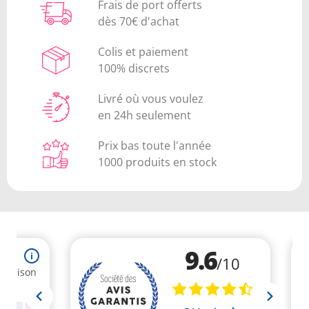
Frais de port offerts
dès 70€ d'achat
Colis et paiement
100% discrets
Livré où vous voulez
en 24h seulement
Prix bas toute l'année
1000 produits en stock