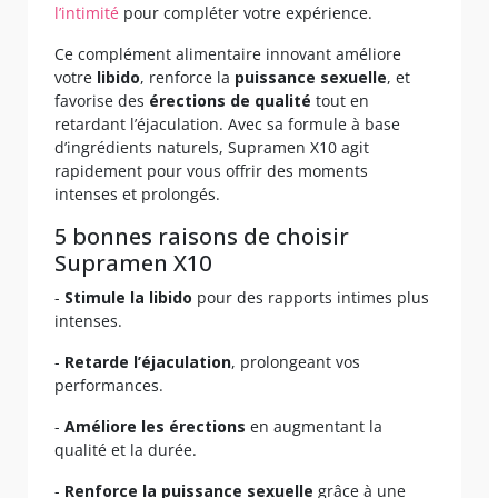
l’intimité
pour compléter votre expérience.
Ce complément alimentaire innovant améliore
votre
libido
, renforce la
puissance sexuelle
, et
favorise des
érections de qualité
tout en
retardant l’éjaculation. Avec sa formule à base
d’ingrédients naturels, Supramen X10 agit
rapidement pour vous offrir des moments
intenses et prolongés.
5 bonnes raisons de choisir
Supramen X10
-
Stimule la
libido
pour des rapports intimes plus
intenses.
-
Retarde l’éjaculation
, prolongeant vos
performances.
-
Améliore les érections
en augmentant la
qualité et la durée.
-
Renforce la puissance sexuelle
grâce à une