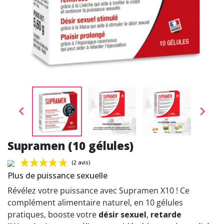


Supramen (10 gélules)
Plus de puissance sexuelle
Révélez votre puissance avec Supramen X10 ! Ce
complément alimentaire naturel, en 10 gélules
pratiques, booste votre
désir sexuel
,
retarde