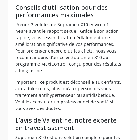
Conseils d’utilisation pour des
performances maximales
Prenez 2 gélules de Supramen X10 environ 1
heure avant le rapport sexuel. Grâce à son action
rapide, vous ressentirez immédiatement une
amélioration significative de vos performances.
Pour prolonger encore plus les effets, nous vous
recommandons d’associer Supramen X10 au
programme MaxiControl, conçu pour des résultats
à long terme.
Important : ce produit est déconseillé aux enfants,
aux adolescents, ainsi qu’aux personnes sous
traitement antihypertenseur ou antidiabétique.
Veuillez consulter un professionnel de santé si
vous avez des doutes.
L’avis de Valentine, notre experte
en travestissement
Supramen X10 est une solution complète pour les