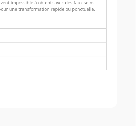
uvent impossible à obtenir avec des faux seins
 pour une transformation rapide ou ponctuelle.