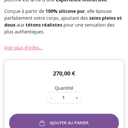
Conçue à partir de
100% silicone pur
, elle épouse
parfaitement votre corps, ajoutant des
seins pleins et
doux
aux
tétons réalistes
pour une sensation des
plus authentiques.
Voir plus d'infos...
270,00 €
Quantité
-
+
AJOUTER AU PANIER