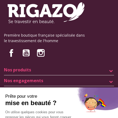
Première boutique française spécialisée dans
le travestissement de l'homme
Nos produits
Nos engagements
Informations
Mentions légales
Conditions générales de vente
© Copyright Labophyto