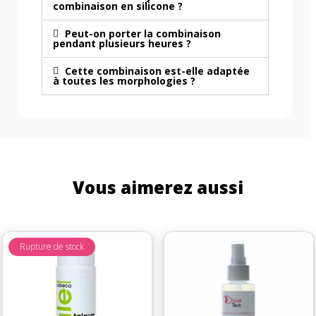
combinaison en silicone ?
Peut-on porter la combinaison
pendant plusieurs heures ?
Cette combinaison est-elle adaptée
à toutes les morphologies ?
Vous aimerez aussi
Rupture de stock