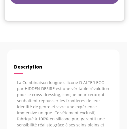
Description
La Combinaison longue silicone D ALTER EGO
par HIDDEN DESIRE est une véritable révolution
pour le cross-dressing, conçue pour ceux qui
souhaitent repousser les frontières de leur
identité de genre et vivre une expérience
immersive unique. Ce vêtement exclusif,
fabriqué à 100% en silicone pur, garantit une
sensibilité réaliste grâce à ses seins pleins et