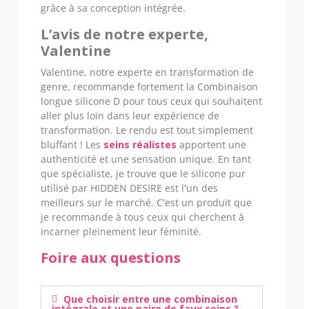
grâce à sa conception intégrée.
L’avis de notre experte,
Valentine
Valentine, notre experte en transformation de
genre, recommande fortement la Combinaison
longue silicone D pour tous ceux qui souhaitent
aller plus loin dans leur expérience de
transformation. Le rendu est tout simplement
bluffant ! Les
seins réalistes
apportent une
authenticité et une sensation unique. En tant
que spécialiste, je trouve que le silicone pur
utilisé par HIDDEN DESIRE est l'un des
meilleurs sur le marché. C'est un produit que
je recommande à tous ceux qui cherchent à
incarner pleinement leur féminité.
Foire aux questions
Que choisir entre une combinaison
intégrale et une paire de faux seins ?