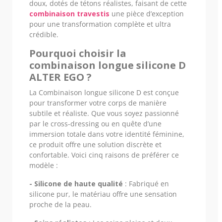
doux, dotés de tétons réalistes, faisant de cette
combinaison travestis
une pièce d’exception
pour une transformation complète et ultra
crédible.
Pourquoi choisir la
combinaison longue silicone D
ALTER EGO ?
La Combinaison longue silicone D est conçue
pour transformer votre corps de manière
subtile et réaliste. Que vous soyez passionné
par le cross-dressing ou en quête d’une
immersion totale dans votre identité féminine,
ce produit offre une solution discrète et
confortable. Voici cinq raisons de préférer ce
modèle :
- Silicone de haute qualité
: Fabriqué en
silicone pur, le matériau offre une sensation
proche de la peau.