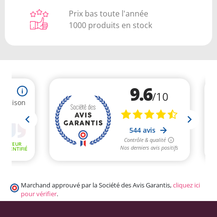
Prix bas toute l'année
1000 produits en stock
Marchand approuvé par la Société des Avis Garantis,
cliquez ici
pour vérifier
.