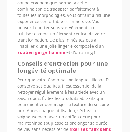
coupe ergonomique permet à cette
combinaison de s’adapter parfaitement à
toutes les morphologies, vous offrant ainsi une
expérience confortable et immersive. Vous
pouvez la porter sous vos vêtements ou
l’utiliser comme un élément central de votre
transformation. De plus, n'hésitez pas à
l'habiller d'une jolie lingerie composée d'un
soutien gorge homme
et d'un string !
Conseils d’entretien pour une
longévité optimale
Pour que votre Combinaison longue silicone D
conserve ses qualités, il est essentiel de la
nettoyer régulièrement à l’eau tiède avec un
savon doux. Évitez les produits abrasifs qui
pourraient endommager la texture du silicone
pur. Après chaque utilisation, séchez-la
soigneusement avec un chiffon doux pour
maintenir sa souplesse et prolonger sa durée
de vie, sans nécessiter de
fixer ses faux seins