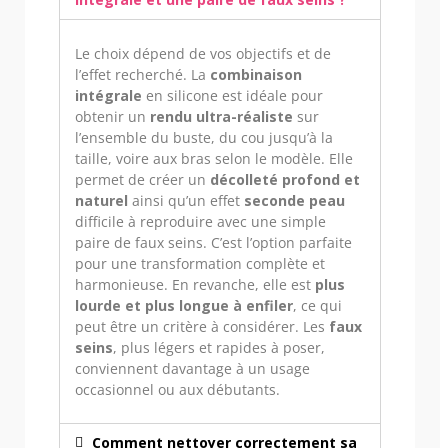
Le choix dépend de vos objectifs et de
l’effet recherché. La
combinaison
intégrale
en silicone est idéale pour
obtenir un
rendu ultra-réaliste
sur
l’ensemble du buste, du cou jusqu’à la
taille, voire aux bras selon le modèle. Elle
permet de créer un
décolleté profond et
naturel
ainsi qu’un effet
seconde peau
difficile à reproduire avec une simple
paire de faux seins. C’est l’option parfaite
pour une transformation complète et
harmonieuse. En revanche, elle est
plus
lourde et plus longue à enfiler
, ce qui
peut être un critère à considérer. Les
faux
seins
, plus légers et rapides à poser,
conviennent davantage à un usage
occasionnel ou aux débutants.
Comment nettoyer correctement sa