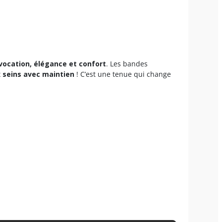
vocation, élégance et confort
. Les bandes
 seins avec maintien
! C’est une tenue qui change