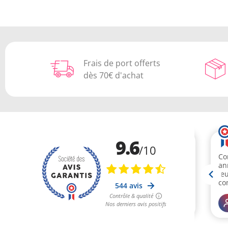
Frais de port offerts
dès 70€ d'achat