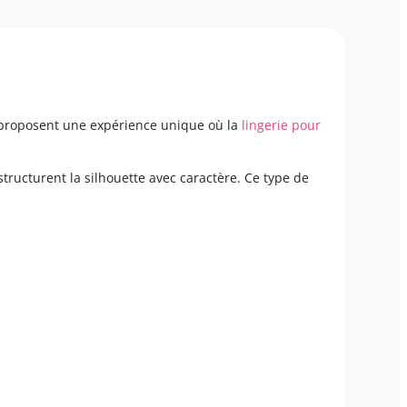
i proposent une expérience unique où la
lingerie pour
structurent la silhouette avec caractère. Ce type de