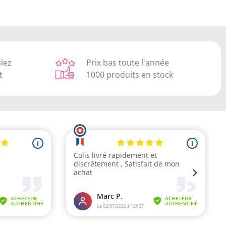
ulez
Prix bas toute l'année
t
1000 produits en stock