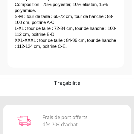
Composition : 75% polyester, 10% elastan, 15% 
polyamide.
S-M : tour de taille : 60-72 cm, tour de hanche : 88-
100 cm, poitrine A-C.
L-XL : tour de taille : 72-84 cm, tour de hanche : 100-
112 cm, poitrine B-D.
XXL-XXXL : tour de taille : 84-96 cm, tour de hanche 
: 112-124 cm, poitrine C-E.
Traçabilité
Frais de port offerts
dès 70€ d'achat