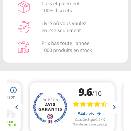
Colis et paiement
100% discrets
Livré où vous voulez
en 24h seulement
Prix bas toute l'année
1000 produits en stock