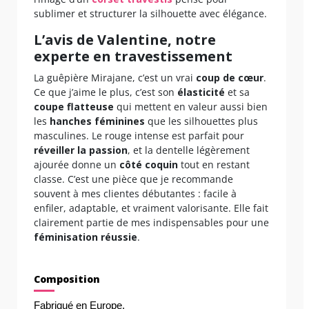
sublimer et structurer la silhouette avec élégance.
L’avis de Valentine, notre
experte en travestissement
La guêpière Mirajane, c’est un vrai
coup de cœur
.
Ce que j’aime le plus, c’est son
élasticité
et sa
coupe flatteuse
qui mettent en valeur aussi bien
les
hanches féminines
que les silhouettes plus
masculines. Le rouge intense est parfait pour
réveiller la passion
, et la dentelle légèrement
ajourée donne un
côté coquin
tout en restant
classe. C’est une pièce que je recommande
souvent à mes clientes débutantes : facile à
enfiler, adaptable, et vraiment valorisante. Elle fait
clairement partie de mes indispensables pour une
féminisation réussie
.
Composition
Fabriqué en Europe.