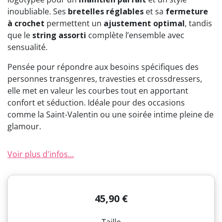
inoubliable. Ses
bretelles réglables
et sa
fermeture
à crochet
permettent un
ajustement optimal
, tandis
que le
string assorti
complète l’ensemble avec
sensualité.
Pensée pour répondre aux besoins spécifiques des
personnes transgenres, travesties et crossdressers,
elle met en valeur les courbes tout en apportant
confort et séduction. Idéale pour des occasions
comme la Saint-Valentin ou une soirée intime pleine de
glamour.
Voir plus d'infos...
45,90 €