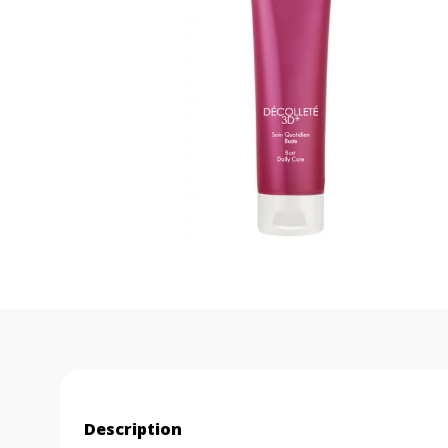
Description