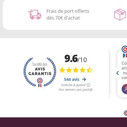
Frais de port offerts
dès 70€ d'achat