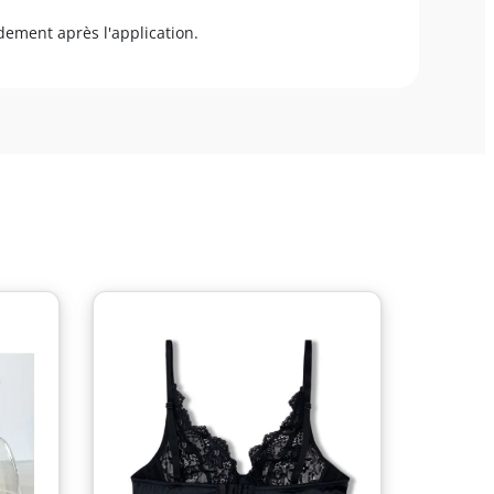
dement après l'application.