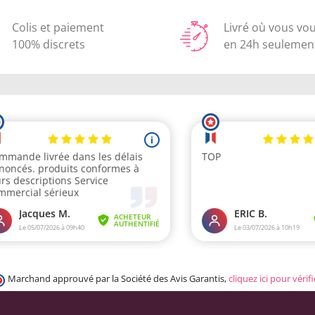
Colis et paiement
Livré où vous vo
100% discrets
en 24h seulemen
Marchand approuvé par la Société des Avis Garantis,
cliquez ici pour vérifi