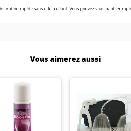
orption rapide sans effet collant. Vous pouvez vous habiller rapi
Vous aimerez aussi