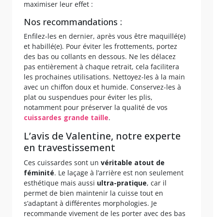
maximiser leur effet :
Nos recommandations :
Enfilez-les en dernier, après vous être maquillé(e)
et habillé(e). Pour éviter les frottements, portez
des bas ou collants en dessous. Ne les délacez
pas entièrement à chaque retrait, cela facilitera
les prochaines utilisations. Nettoyez-les à la main
avec un chiffon doux et humide. Conservez-les à
plat ou suspendues pour éviter les plis,
notamment pour préserver la qualité de vos
cuissardes grande taille
.
L’avis de Valentine, notre experte
en travestissement
Ces cuissardes sont un
véritable atout de
féminité
. Le laçage à l’arrière est non seulement
esthétique mais aussi
ultra-pratique
, car il
permet de bien maintenir la cuisse tout en
s’adaptant à différentes morphologies. Je
recommande vivement de les porter avec des bas