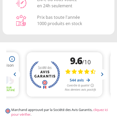
en 24h seulement
Prix bas toute l'année
1000 produits en stock
Marchand approuvé par la Société des Avis Garantis,
cliquez ici
pour vérifier
.