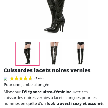
Cuissardes lacets noires vernies
Pour une jambe allongée
Misez sur
l’élégance ultra-féminine
avec ces
cuissardes noires vernies à lacets conçues pour les
hommes en quête d’un
look travesti sexy et assumé
.