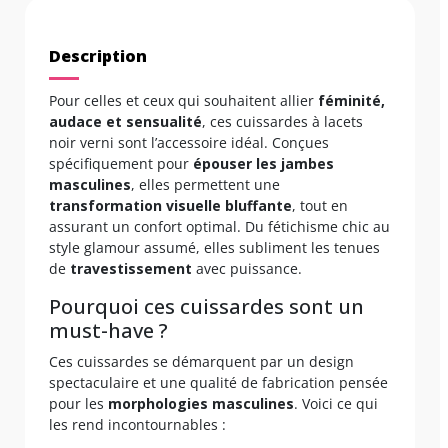
Description
Pour celles et ceux qui souhaitent allier
féminité,
audace et sensualité
, ces cuissardes à lacets
noir verni sont l’accessoire idéal. Conçues
spécifiquement pour
épouser les jambes
masculines
, elles permettent une
transformation visuelle bluffante
, tout en
assurant un confort optimal. Du fétichisme chic au
style glamour assumé, elles subliment les tenues
de
travestissement
avec puissance.
Pourquoi ces cuissardes sont un
must-have ?
Ces cuissardes se démarquent par un design
spectaculaire et une qualité de fabrication pensée
pour les
morphologies masculines
. Voici ce qui
les rend incontournables :