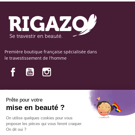
Première boutique française spécialisée dans
le travestissement de l'homme
Nos produits
Nos engagements
Informations
Mentions légales