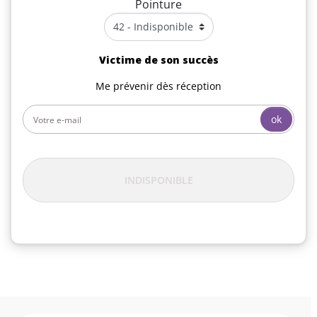
Pointure
Victime de son succès
Me prévenir dès réception
ok
INDISPONIBLE