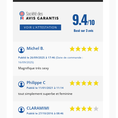
9.4
/10
VOIR L'ATTESTATION
Basé sur 3 avis
Michel B.
Publié le 26/09/2025 à 17:46
(Date de commande :
16/09/2025)
Magnifique très sexy
Philippe C
Publié le 11/01/2021 à 11:14
tout simplement superbe et feminine
CLARAMIMI
Publié le 27/10/2016 à 08:46