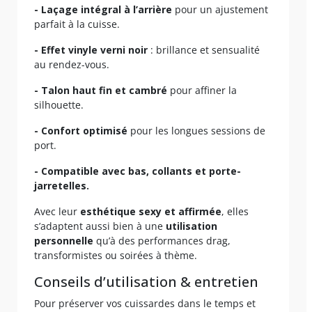
- Laçage intégral à l’arrière
pour un ajustement
parfait à la cuisse.
- Effet vinyle verni noir
: brillance et sensualité
au rendez-vous.
- Talon haut fin et cambré
pour affiner la
silhouette.
- Confort optimisé
pour les longues sessions de
port.
- Compatible avec bas, collants et porte-
jarretelles.
Avec leur
esthétique sexy et affirmée
, elles
s’adaptent aussi bien à une
utilisation
personnelle
qu’à des performances drag,
transformistes ou soirées à thème.
Conseils d’utilisation & entretien
Pour préserver vos cuissardes dans le temps et