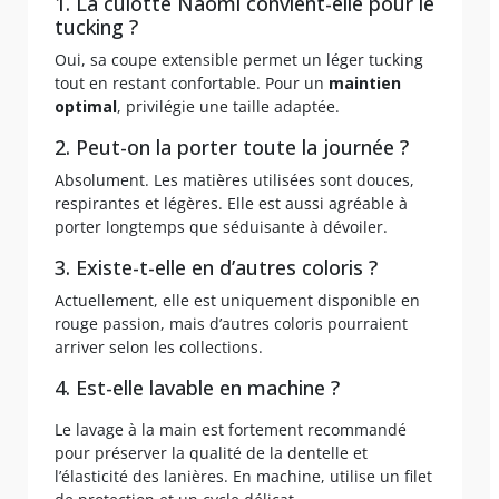
1. La culotte Naomi convient-elle pour le
tucking ?
Oui, sa coupe extensible permet un léger tucking
tout en restant confortable. Pour un
maintien
optimal
, privilégie une taille adaptée.
2. Peut-on la porter toute la journée ?
Absolument. Les matières utilisées sont douces,
respirantes et légères. Elle est aussi agréable à
porter longtemps que séduisante à dévoiler.
3. Existe-t-elle en d’autres coloris ?
Actuellement, elle est uniquement disponible en
rouge passion, mais d’autres coloris pourraient
arriver selon les collections.
4. Est-elle lavable en machine ?
Le lavage à la main est fortement recommandé
pour préserver la qualité de la dentelle et
l’élasticité des lanières. En machine, utilise un filet