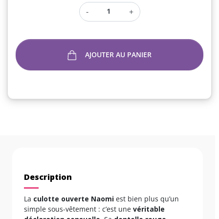
-
+
AJOUTER AU PANIER
Description
La
culotte ouverte Naomi
est bien plus qu’un
simple sous-vêtement : c’est une
véritable