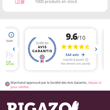
1000 produits en stock
Marchand approuvé par la Société des Avis Garantis,
cliquez ici
pour vérifier
.