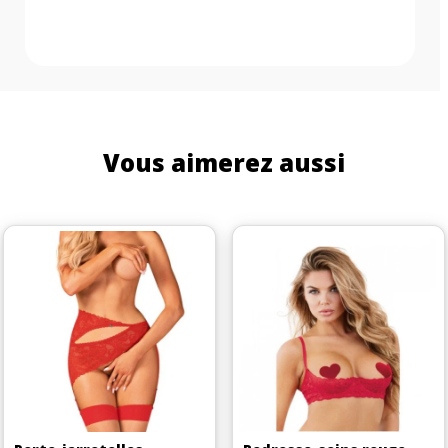
Vous aimerez aussi