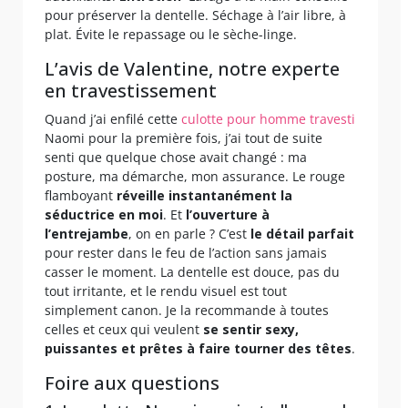
pour préserver la dentelle. Séchage à l’air libre, à
plat. Évite le repassage ou le sèche-linge.
L’avis de Valentine, notre experte
en travestissement
Quand j’ai enfilé cette
culotte pour homme travesti
Naomi pour la première fois, j’ai tout de suite
senti que quelque chose avait changé : ma
posture, ma démarche, mon assurance. Le rouge
flamboyant
réveille instantanément la
séductrice en moi
. Et
l’ouverture à
l’entrejambe
, on en parle ? C’est
le détail parfait
pour rester dans le feu de l’action sans jamais
casser le moment. La dentelle est douce, pas du
tout irritante, et le rendu visuel est tout
simplement canon. Je la recommande à toutes
celles et ceux qui veulent
se sentir sexy,
puissantes et prêtes à faire tourner des têtes
.
Foire aux questions