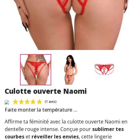
Culotte ouverte Naomi
Faite monter la température …
Affirme ta féminité avec la culotte ouverte Naomi en
dentelle rouge intense. Conçue pour
sublimer tes
courbes
et
réveiller les envies
, cette lingerie