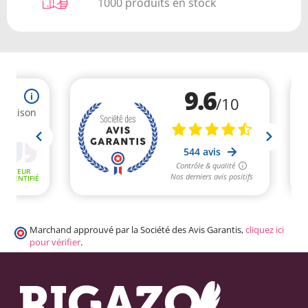
1000 produits en stock
Marchand approuvé par la Société des Avis Garantis,
cliquez ici
pour vérifier
.