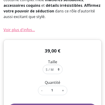
accessoires coquins
et
détails irrésistibles
.
Affirmez
votre pouvoir de séduction
dans ce rôle d’autorité
aussi excitant que stylé.
Voir plus d'infos...
39,00 €
Taille
Quantité
-
+