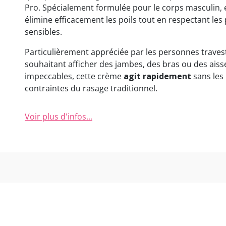
Pro. Spécialement formulée pour le corps masculin, e
élimine efficacement les poils tout en respectant les
sensibles.
Particulièrement appréciée par les personnes traves
souhaitant afficher des jambes, des bras ou des aisse
impeccables, cette crème
agit rapidement
sans les
contraintes du rasage traditionnel.
Voir plus d'infos...