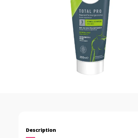
Description