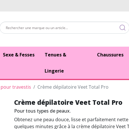
Sexe & Fesses
Tenues &
Chaussures
Lingerie
 pour travestis
Crème dépilatoire Veet Total Pro
Crème dépilatoire Veet Total Pro
Pour tous types de peaux.
Obtenez une peau douce, lisse et parfaitement nette
quelques minutes grâce à la crème dépilatoire Veet 