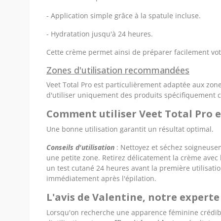
- Application simple grâce à la spatule incluse.
- Hydratation jusqu'à 24 heures.
Cette crème permet ainsi de préparer facilement vot
Zones d'utilisation recommandées
Veet Total Pro est particulièrement adaptée aux zones
d'utiliser uniquement des produits spécifiquement c
Comment utiliser Veet Total Pro e
Une bonne utilisation garantit un résultat optimal.
Conseils d'utilisation
: Nettoyez et séchez soigneusem
une petite zone. Retirez délicatement la crème avec
un test cutané 24 heures avant la première utilisatio
immédiatement après l'épilation.
L'avis de Valentine, notre expert
Lorsqu'on recherche une apparence féminine crédible, 