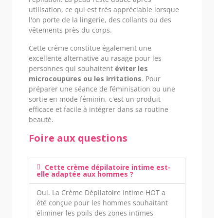
utilisation, ce qui est très appréciable lorsque
l'on porte de la lingerie, des collants ou des
vêtements près du corps.
Cette crème constitue également une
excellente alternative au rasage pour les
personnes qui souhaitent
éviter les
microcoupures ou les irritations
. Pour
préparer une séance de féminisation ou une
sortie en mode féminin, c'est un produit
efficace et facile à intégrer dans sa routine
beauté.
Foire aux questions
Cette crème dépilatoire intime est-
elle adaptée aux hommes ?
Oui. La Crème Dépilatoire Intime HOT a
été conçue pour les hommes souhaitant
éliminer les poils des zones intimes