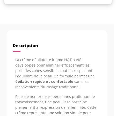
Description
La crème dépilatoire intime HOT a été
développée pour éliminer efficacement les
poils des zones sensibles tout en respectant
l'équilibre de la peau. Sa formule permet une
épilation rapide et confortable
sans les
inconvénients du rasage traditionnel.
Pour de nombreuses personnes pratiquant le
travestissement, une peau lisse participe
pleinement à l'expression de la féminité. Cette
crème représente une solution simple pour