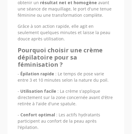
obtenir un
résultat net et homogène
avant
une séance de maquillage, le port d'une tenue
féminine ou une transformation complète.
Grâce à son action rapide, elle agit en
seulement quelques minutes et laisse la peau
douce après utilisation.
Pourquoi choisir une crème
dépilatoire pour sa
féminisation ?
-
Épilation rapide
: Le temps de pose varie
entre 3 et 10 minutes selon la nature du poil.
-
Utilisation facile
: La crème s'applique
directement sur la zone concernée avant d'être
retirée à l'aide d'une spatule.
-
Confort optimal
: Les actifs hydratants
participent au confort de la peau après
l'épilation.