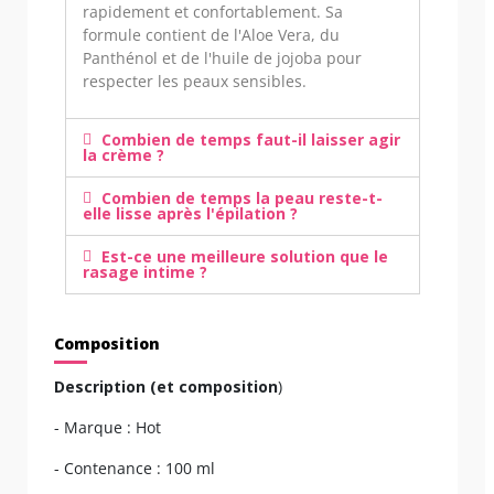
rapidement et confortablement. Sa
formule contient de l'Aloe Vera, du
Panthénol et de l'huile de jojoba pour
respecter les peaux sensibles.
Combien de temps faut-il laisser agir
la crème ?
Combien de temps la peau reste-t-
elle lisse après l'épilation ?
Est-ce une meilleure solution que le
rasage intime ?
Composition
Description (et composition
)
- Marque : Hot
- Contenance : 100 ml