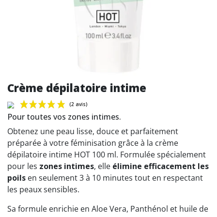
Crème dépilatoire intime
Pour toutes vos zones intimes.
Obtenez une peau lisse, douce et parfaitement
préparée à votre féminisation grâce à la crème
dépilatoire intime HOT 100 ml. Formulée spécialement
(2 avis)
pour les
zones intimes
, elle
élimine efficacement les
poils
en seulement 3 à 10 minutes tout en respectant
les peaux sensibles.
Sa formule enrichie en Aloe Vera, Panthénol et huile de