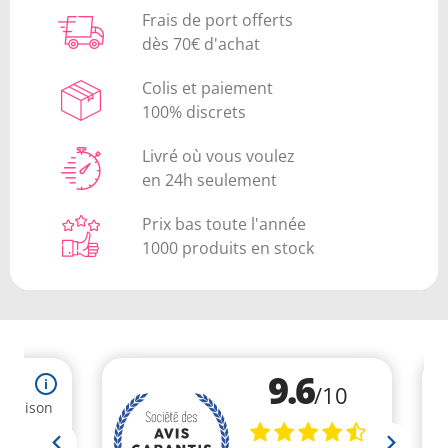
Frais de port offerts
dès 70€ d'achat
Colis et paiement
100% discrets
Livré où vous voulez
en 24h seulement
Prix bas toute l'année
1000 produits en stock