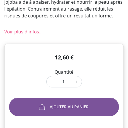
jojoba aide à apaiser, hydrater et nourrir la peau après
l'épilation. Contrairement au rasage, elle réduit les
risques de coupures et offre un résultat uniforme.
Voir plus d'infos...
12,60 €
Quantité
-
+
AJOUTER AU PANIER