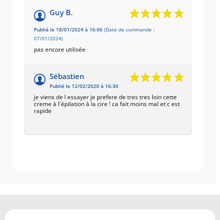
Guy B.
Publié le 18/01/2024 à 16:06
(Date de commande :
07/01/2024)
pas encore utilisée
Sébastien
Publié le 12/02/2020 à 16:30
je viens de l essayer je prefere de tres tres loin cette
creme à l'épilation à la cire ! ca fait moins mal et c est
rapide