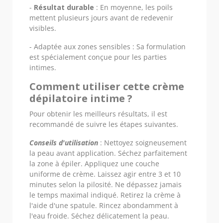
-
Résultat durable
: En moyenne, les poils
mettent plusieurs jours avant de redevenir
visibles.
- Adaptée aux zones sensibles : Sa formulation
est spécialement conçue pour les parties
intimes.
Comment utiliser cette crème
dépilatoire intime ?
Pour obtenir les meilleurs résultats, il est
recommandé de suivre les étapes suivantes.
Conseils d'utilisation
: Nettoyez soigneusement
la peau avant application. Séchez parfaitement
la zone à épiler. Appliquez une couche
uniforme de crème. Laissez agir entre 3 et 10
minutes selon la pilosité. Ne dépassez jamais
le temps maximal indiqué. Retirez la crème à
l'aide d'une spatule. Rincez abondamment à
l'eau froide. Séchez délicatement la peau.