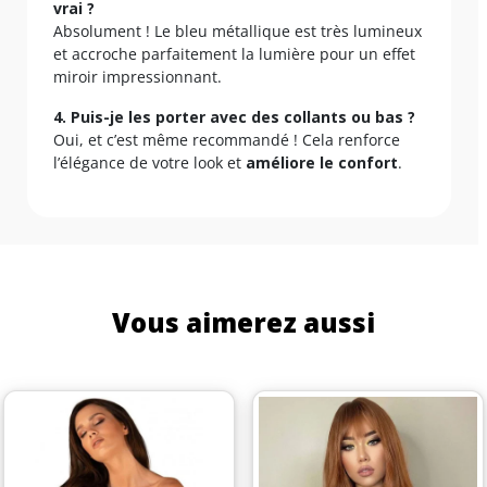
vrai ?
Absolument ! Le bleu métallique est très lumineux
et accroche parfaitement la lumière pour un effet
miroir impressionnant.
4. Puis-je les porter avec des collants ou bas ?
Oui, et c’est même recommandé ! Cela renforce
l’élégance de votre look et
améliore le confort
.
Vous aimerez aussi