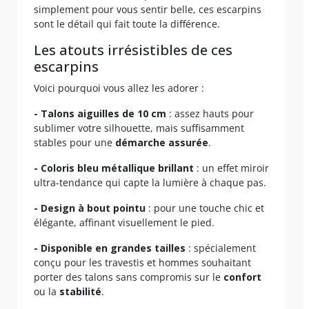
simplement pour vous sentir belle, ces escarpins
sont le détail qui fait toute la différence.
Les atouts irrésistibles de ces
escarpins
Voici pourquoi vous allez les adorer :
- Talons aiguilles de 10 cm
: assez hauts pour
sublimer votre silhouette, mais suffisamment
stables pour une
démarche assurée
.
- Coloris bleu métallique brillant
: un effet miroir
ultra-tendance qui capte la lumière à chaque pas.
- Design à bout pointu
: pour une touche chic et
élégante, affinant visuellement le pied.
- Disponible en grandes tailles
: spécialement
conçu pour les travestis et hommes souhaitant
porter des talons sans compromis sur le
confort
ou la
stabilité
.