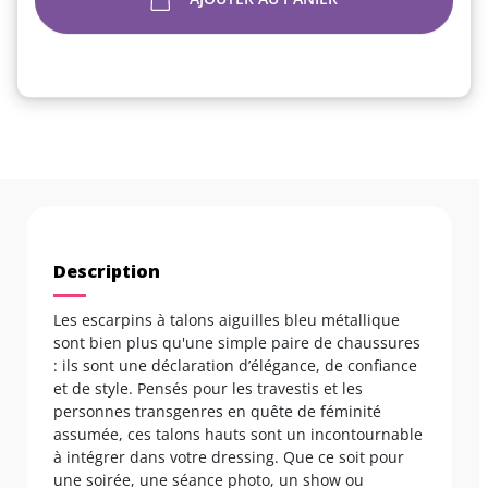
Description
Les escarpins à talons aiguilles bleu métallique
sont bien plus qu'une simple paire de chaussures
: ils sont une déclaration d’élégance, de confiance
et de style. Pensés pour les travestis et les
personnes transgenres en quête de féminité
assumée, ces talons hauts sont un incontournable
à intégrer dans votre dressing. Que ce soit pour
une soirée, une séance photo, un show ou