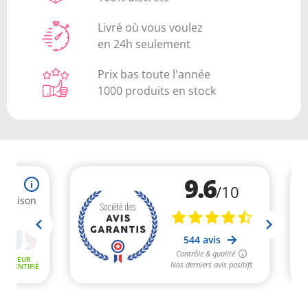
Livré où vous voulez
en 24h seulement
Prix bas toute l'année
1000 produits en stock