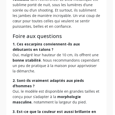
sublime porté de nuit, sous les lumières d’une
soirée ou d’un shooting. Et surtout, ils subliment
les jambes de manière incroyable. Un vrai coup de
cœur pour toutes celles qui veulent se sentir
puissantes, belles et en confiance.
Foire aux questions
1. Ces escarpins conviennent-ils aux
débutants en talons ?
Oui, malgré leur hauteur de 10 cm, ils offrent une
bonne stabilité
. Nous recommandons cependant
un peu de pratique à la maison pour apprivoiser
la démarche.
2. Sont-ils vraiment adaptés aux pieds
d’hommes ?
Oui, le modèle est disponible en grandes tailles et
conçu pour s’adapter à la
morphologie
masculine
, notamment la largeur du pied.
3. Est-ce que la couleur est aussi brillante en