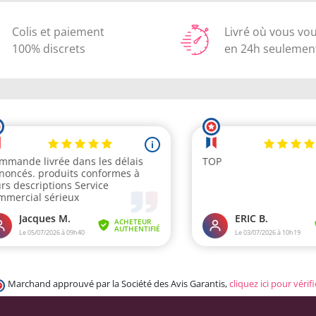
Colis et paiement
Livré où vous vo
100% discrets
en 24h seulemen
Marchand approuvé par la Société des Avis Garantis,
cliquez ici pour vérifi