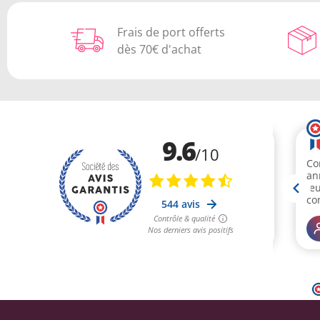
Frais de port offerts
dès 70€ d'achat