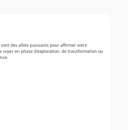
ont des alliés puissants pour affirmer votre
s soyez en phase d’exploration, de transformation ou
nce.