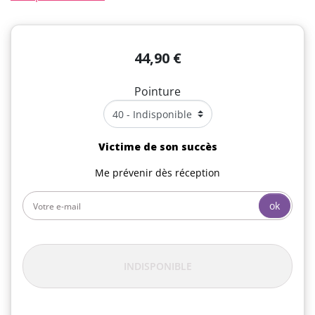
44,90 €
Pointure
Victime de son succès
Me prévenir dès réception
ok
INDISPONIBLE