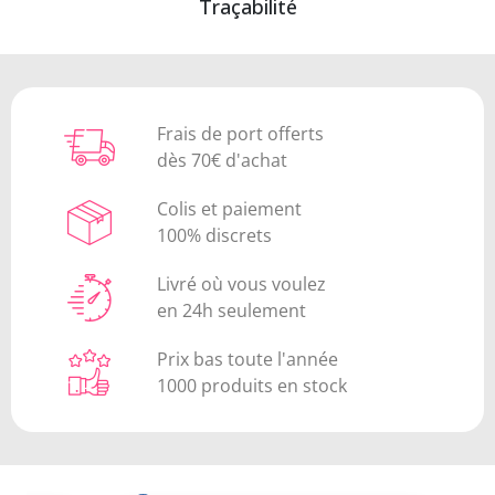
Traçabilité
Frais de port offerts
dès 70€ d'achat
Colis et paiement
100% discrets
Livré où vous voulez
en 24h seulement
Prix bas toute l'année
1000 produits en stock