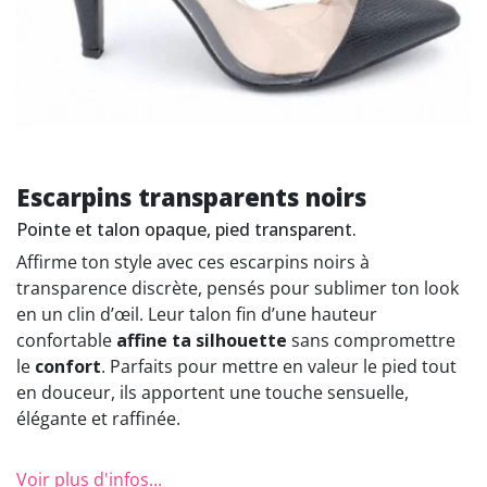
Escarpins transparents noirs
Pointe et talon opaque, pied transparent.
Affirme ton style avec ces escarpins noirs à
transparence discrète, pensés pour sublimer ton look
en un clin d’œil. Leur talon fin d’une hauteur
confortable
affine ta silhouette
sans compromettre
le
confort
. Parfaits pour mettre en valeur le pied tout
en douceur, ils apportent une touche sensuelle,
élégante et raffinée.
Voir plus d'infos...