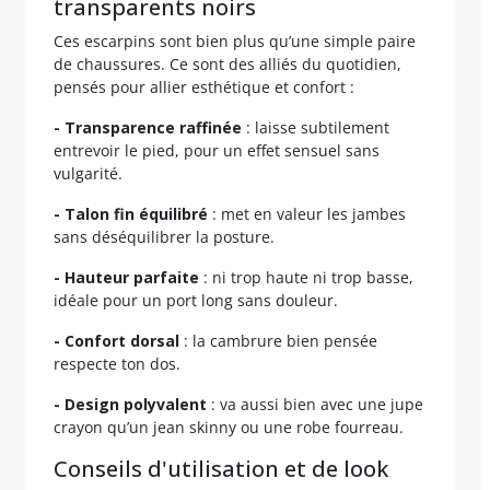
transparents noirs
Ces escarpins sont bien plus qu’une simple paire
de chaussures. Ce sont des alliés du quotidien,
pensés pour allier esthétique et confort :
- Transparence raffinée
: laisse subtilement
entrevoir le pied, pour un effet sensuel sans
vulgarité.
- Talon fin équilibré
: met en valeur les jambes
sans déséquilibrer la posture.
- Hauteur parfaite
: ni trop haute ni trop basse,
idéale pour un port long sans douleur.
- Confort dorsal
: la cambrure bien pensée
respecte ton dos.
- Design polyvalent
: va aussi bien avec une jupe
crayon qu’un jean skinny ou une robe fourreau.
Conseils d'utilisation et de look