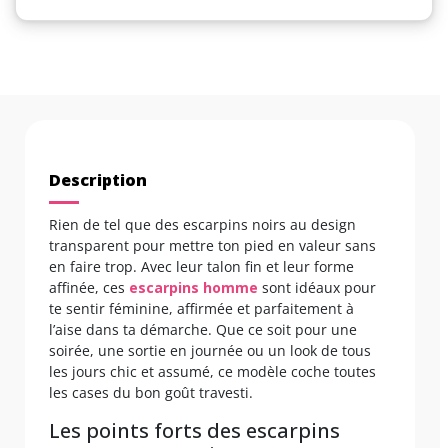
Description
Rien de tel que des escarpins noirs au design
transparent pour mettre ton pied en valeur sans
en faire trop. Avec leur talon fin et leur forme
affinée, ces
escarpins homme
sont idéaux pour
te sentir féminine, affirmée et parfaitement à
l’aise dans ta démarche. Que ce soit pour une
soirée, une sortie en journée ou un look de tous
les jours chic et assumé, ce modèle coche toutes
les cases du bon goût travesti.
Les points forts des escarpins