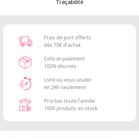
Traçabilité
Frais de port offerts
dès 70€ d'achat
Colis et paiement
100% discrets
Livré où vous voulez
en 24h seulement
Prix bas toute l'année
1000 produits en stock