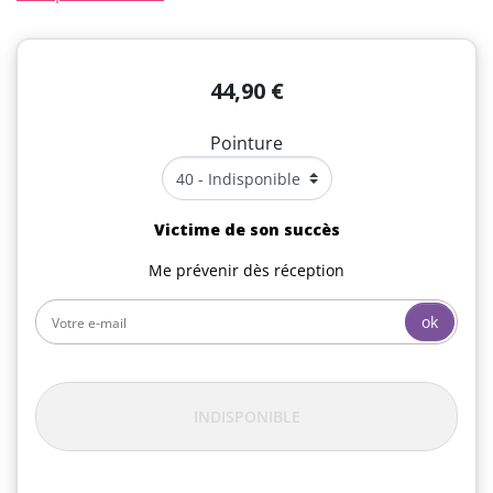
44,90 €
Pointure
Victime de son succès
Me prévenir dès réception
ok
INDISPONIBLE