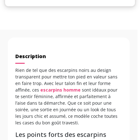
Description
Rien de tel que des escarpins noirs au design
transparent pour mettre ton pied en valeur sans
en faire trop. Avec leur talon fin et leur forme
affinée, ces
escarpins homme
sont idéaux pour
te sentir féminine, affirmée et parfaitement à
l’aise dans ta démarche. Que ce soit pour une
soirée, une sortie en journée ou un look de tous
les jours chic et assumé, ce modèle coche toutes
les cases du bon goût travesti.
Les points forts des escarpins