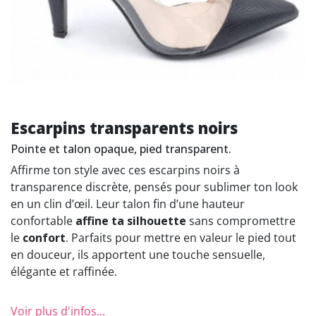
Escarpins transparents noirs
Pointe et talon opaque, pied transparent.
Affirme ton style avec ces escarpins noirs à
transparence discrète, pensés pour sublimer ton look
en un clin d’œil. Leur talon fin d’une hauteur
confortable
affine ta silhouette
sans compromettre
le
confort
. Parfaits pour mettre en valeur le pied tout
en douceur, ils apportent une touche sensuelle,
élégante et raffinée.
Voir plus d'infos...