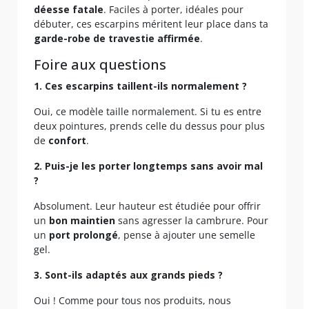
déesse fatale
. Faciles à porter, idéales pour
débuter, ces escarpins méritent leur place dans ta
garde-robe de travestie affirmée
.
Foire aux questions
1. Ces escarpins taillent-ils normalement ?
Oui, ce modèle taille normalement. Si tu es entre
deux pointures, prends celle du dessus pour plus
de
confort
.
2. Puis-je les porter longtemps sans avoir mal
?
Absolument. Leur hauteur est étudiée pour offrir
un
bon maintien
sans agresser la cambrure. Pour
un
port prolongé
, pense à ajouter une semelle
gel.
3. Sont-ils adaptés aux grands pieds ?
Oui ! Comme pour tous nos produits, nous