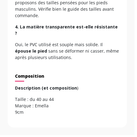
proposons des tailles pensées pour les pieds
masculins. Vérifie bien le guide des tailles avant
commande.
4. La matière transparente est-elle résistante
?
Oui, le PVC utilisé est souple mais solide. Il
épouse le pied
sans se déformer ni casser, même
après plusieurs utilisations.
Composition
Description (et composition
)
Taille : du 40 au 44
Marque : Emella
9cm