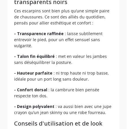
transparents noirs
Ces escarpins sont bien plus qu’une simple paire
de chaussures. Ce sont des alliés du quotidien,
pensés pour allier esthétique et confort :
- Transparence raffinée
: laisse subtilement
entrevoir le pied, pour un effet sensuel sans
vulgarité.
- Talon fin équilibré
: met en valeur les jambes
sans déséquilibrer la posture.
- Hauteur parfaite
: ni trop haute ni trop basse,
idéale pour un port long sans douleur.
- Confort dorsal
: la cambrure bien pensée
respecte ton dos.
- Design polyvalent
: va aussi bien avec une jupe
crayon qu’un jean skinny ou une robe fourreau.
Conseils d'utilisation et de look