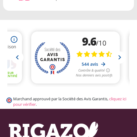
Marchand approuvé par la Société des Avis Garantis,
cliquez ici
pour vérifier
.