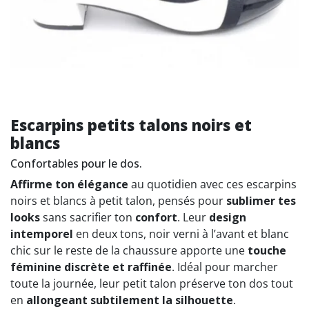
Escarpins petits talons noirs et
blancs
Confortables pour le dos.
Affirme ton élégance
au quotidien avec ces escarpins
noirs et blancs à petit talon, pensés pour
sublimer tes
looks
sans sacrifier ton
confort
. Leur
design
intemporel
en deux tons, noir verni à l’avant et blanc
chic sur le reste de la chaussure apporte une
touche
féminine discrète et raffinée
. Idéal pour marcher
toute la journée, leur petit talon préserve ton dos tout
en
allongeant subtilement la silhouette
.