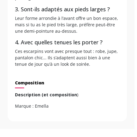
3. Sont-ils adaptés aux pieds larges ?
Leur forme arrondie à l’avant offre un bon espace,
mais si tu as le pied très large, préfère peut-être
une demi-pointure au-dessus.
4. Avec quelles tenues les porter ?
Ces escarpins vont avec presque tout : robe, jupe,
pantalon chic... Ils s’adaptent aussi bien à une
tenue de jour qu’à un look de soirée.
Composition
Description (et composition
)
Marque : Emella