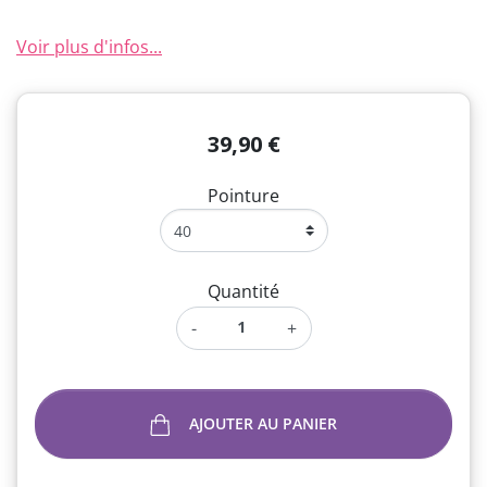
Voir plus d'infos...
39,90 €
Pointure
Quantité
-
+
AJOUTER AU PANIER