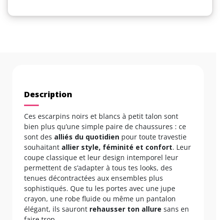
Description
Ces escarpins noirs et blancs à petit talon sont
bien plus qu’une simple paire de chaussures : ce
sont des
alliés du quotidien
pour toute travestie
souhaitant
allier style, féminité et confort
. Leur
coupe classique et leur design intemporel leur
permettent de s’adapter à tous tes looks, des
tenues décontractées aux ensembles plus
sophistiqués. Que tu les portes avec une jupe
crayon, une robe fluide ou même un pantalon
élégant, ils sauront
rehausser ton allure
sans en
faire trop.