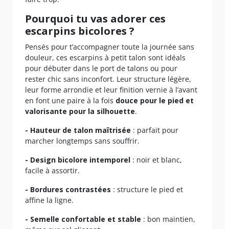
Pourquoi tu vas adorer ces
escarpins bicolores ?
Pensés pour t’accompagner toute la journée sans
douleur, ces escarpins à petit talon sont idéals
pour débuter dans le port de talons ou pour
rester chic sans inconfort. Leur structure légère,
leur forme arrondie et leur finition vernie à l’avant
en font une paire à la fois
douce pour le pied et
valorisante pour la silhouette
.
- Hauteur de talon maîtrisée
: parfait pour
marcher longtemps sans souffrir.
- Design bicolore intemporel
: noir et blanc,
facile à assortir.
- Bordures contrastées
: structure le pied et
affine la ligne.
- Semelle confortable et stable
: bon maintien,