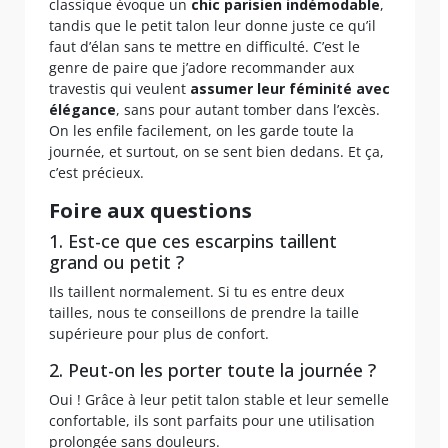
classique évoque un
chic parisien indémodable
,
tandis que le petit talon leur donne juste ce qu’il
faut d’élan sans te mettre en difficulté. C’est le
genre de paire que j’adore recommander aux
travestis qui veulent
assumer leur féminité avec
élégance
, sans pour autant tomber dans l’excès.
On les enfile facilement, on les garde toute la
journée, et surtout, on se sent bien dedans. Et ça,
c’est précieux.
Foire aux questions
1. Est-ce que ces escarpins taillent
grand ou petit ?
Ils taillent normalement. Si tu es entre deux
tailles, nous te conseillons de prendre la taille
supérieure pour plus de confort.
2. Peut-on les porter toute la journée ?
Oui ! Grâce à leur petit talon stable et leur semelle
confortable, ils sont parfaits pour une utilisation
prolongée sans douleurs.