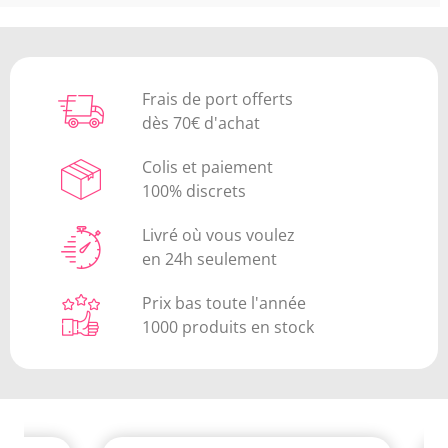
Frais de port offerts
dès 70€ d'achat
Colis et paiement
100% discrets
Livré où vous voulez
en 24h seulement
Prix bas toute l'année
1000 produits en stock