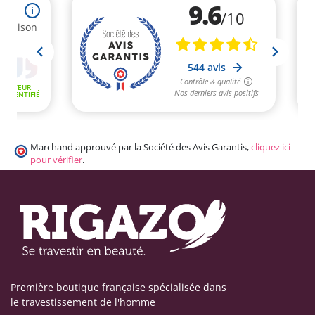
Marchand approuvé par la Société des Avis Garantis,
cliquez ici
pour vérifier
.
Première boutique française spécialisée dans
le travestissement de l'homme