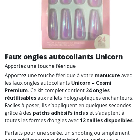
Faux ongles autocollants Unicorn
Apportez une touche féerique
Apportez une touche féerique à votre
manucure
avec
les faux ongles autocollants
Unicorn – Cosmi
Premium
. Ce kit complet contient
24 ongles
réutilisables
aux reflets holographiques enchanteurs.
Faciles à poser, ils s’appliquent en quelques secondes
grâce à des
patchs adhésifs inclus
et s’adaptent à
toutes les formes d’ongles avec
12 tailles disponibles
.
Parfaits pour une soirée, un shooting ou simplement