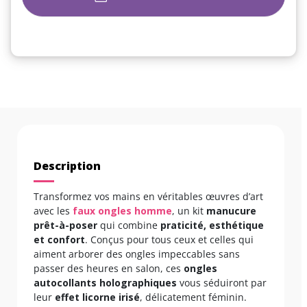
Description
Transformez vos mains en véritables œuvres d’art
avec les
faux ongles homme
, un kit
manucure
prêt-à-poser
qui combine
praticité, esthétique
et confort
. Conçus pour tous ceux et celles qui
aiment arborer des ongles impeccables sans
passer des heures en salon, ces
ongles
autocollants holographiques
vous séduiront par
leur
effet licorne irisé
, délicatement féminin.