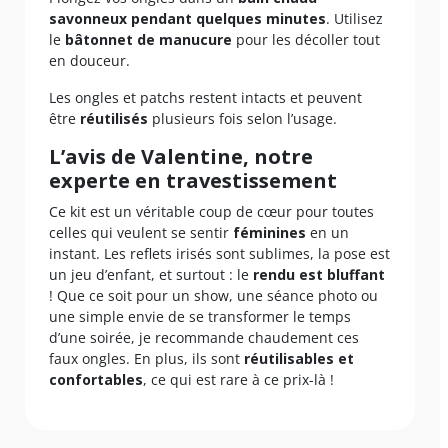
savonneux pendant quelques minutes
. Utilisez
le
bâtonnet de manucure
pour les décoller tout
en douceur.
Les ongles et patchs restent intacts et peuvent
être
réutilisés
plusieurs fois selon l’usage.
L’avis de Valentine, notre
experte en travestissement
Ce kit est un véritable coup de cœur pour toutes
celles qui veulent se sentir
féminines
en un
instant. Les reflets irisés sont sublimes, la pose est
un jeu d’enfant, et surtout : le
rendu est bluffant
! Que ce soit pour un show, une séance photo ou
une simple envie de se transformer le temps
d’une soirée, je recommande chaudement ces
faux ongles. En plus, ils sont
réutilisables et
confortables
, ce qui est rare à ce prix-là !