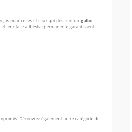
nçus pour celles et ceux qui désirent un
galbe
ux et leur face adhésive permanente garantissent
compromis. Découvrez également notre catégorie de