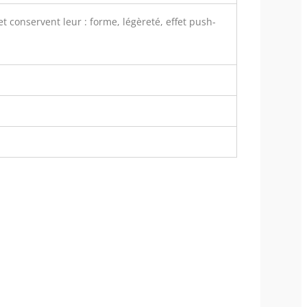
t conservent leur : forme, légèreté, effet push-