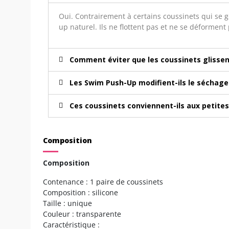
Oui. Contrairement à certains coussinets qui se g
up naturel. Ils ne flottent pas et ne se déforment
Comment éviter que les coussinets glissen
Les Swim Push-Up modifient-ils le séchage 
Ces coussinets conviennent-ils aux petite
Composition
Composition
Contenance : 1 paire de coussinets
Composition : silicone
Taille : unique
Couleur : transparente
Caractéristique :