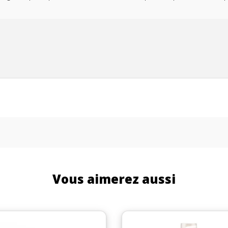
Vous aimerez aussi