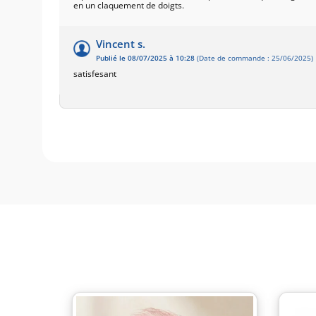
en un claquement de doigts.
Vincent s.
Publié le 08/07/2025 à 10:28
(Date de commande : 25/06/2025)
satisfesant