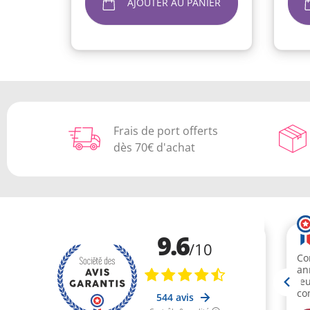
AJOUTER AU PANIER
Frais de port offerts
dès 70€ d'achat