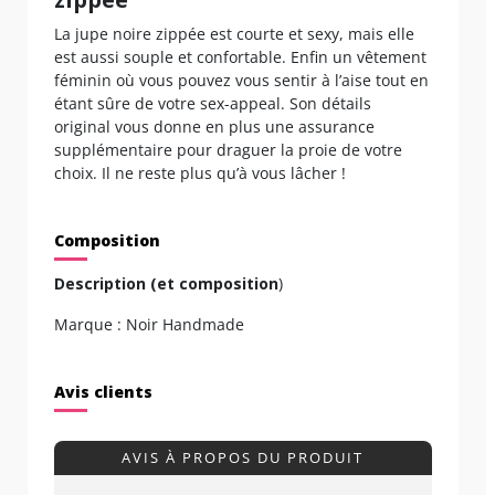
La jupe noire zippée est courte et sexy, mais elle
est aussi souple et confortable. Enfin un vêtement
féminin où vous pouvez vous sentir à l’aise tout en
étant sûre de votre sex-appeal. Son détails
original vous donne en plus une assurance
supplémentaire pour draguer la proie de votre
choix. Il ne reste plus qu’à vous lâcher !
Composition
Description (et composition
)
Marque : Noir Handmade
Avis clients
AVIS À PROPOS DU PRODUIT