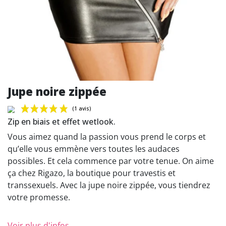
Jupe noire zippée
Zip en biais et effet wetlook.
Vous aimez quand la passion vous prend le corps et
qu’elle vous emmène vers toutes les audaces
possibles. Et cela commence par votre tenue. On aime
(1 avis)
ça chez Rigazo, la boutique pour travestis et
transsexuels. Avec la jupe noire zippée, vous tiendrez
votre promesse.
Voir plus d'infos...