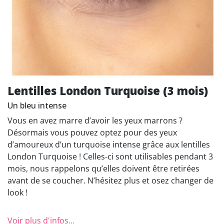
Lentilles London Turquoise (3 mois)
Un bleu intense
Vous en avez marre d’avoir les yeux marrons ?
Désormais vous pouvez optez pour des yeux
d’amoureux d’un turquoise intense grâce aux lentilles
London Turquoise ! Celles-ci sont utilisables pendant 3
mois, nous rappelons qu’elles doivent être retirées
avant de se coucher. N’hésitez plus et osez changer de
look !
Voir plus d'infos...