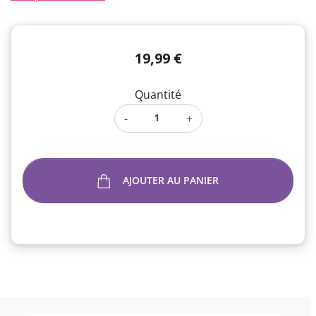
19,99 €
Quantité
-
+
AJOUTER AU PANIER