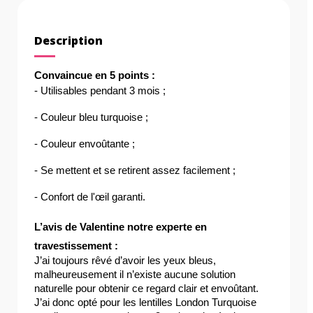
Description
Convaincue en 5 points :
- Utilisables pendant 3 mois ;
- Couleur bleu turquoise ;
- Couleur envoûtante ;
- Se mettent et se retirent assez facilement ;
- Confort de l'œil garanti.
L’avis de Valentine notre experte en 
travestissement :
J’ai toujours rêvé d’avoir les yeux bleus, 
malheureusement il n’existe aucune solution 
naturelle pour obtenir ce regard clair et envoûtant. 
J’ai donc opté pour les lentilles London Turquoise 