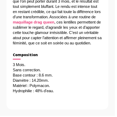
que l’on peut porter durant 3 mois, et le résultat est 
tout simplement bluffant. Le rendu est intense tout 
en restant crédible, ce qui fait toute la différence lors 
d’une transformation. Associées à une routine de 
maquillage drag queen
, ces lentilles permettent de 
sublimer le regard, d’agrandir les yeux et d’apporter 
cette touche glamour irrésistible. C’est un véritable 
atout pour capter l’attention et affirmer pleinement sa 
féminité, que ce soit en soirée ou au quotidien.
Composition
3 Mois.
Sans correction.
Base contour : 8.6 mm.
Diamètre : 14.20mm.
Matériel : Polymacon.
Hydrophilie : 48% d'eau.