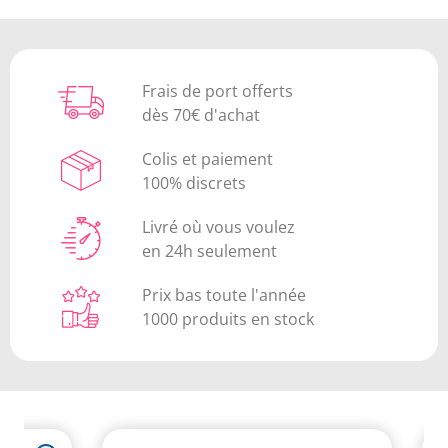
Frais de port offerts
dès 70€ d'achat
Colis et paiement
100% discrets
Livré où vous voulez
en 24h seulement
Prix bas toute l'année
1000 produits en stock