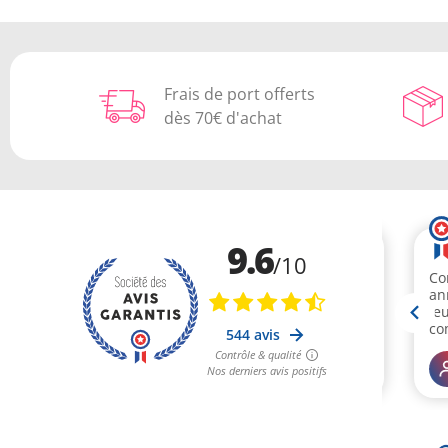
Frais de port offerts
dès 70€ d'achat